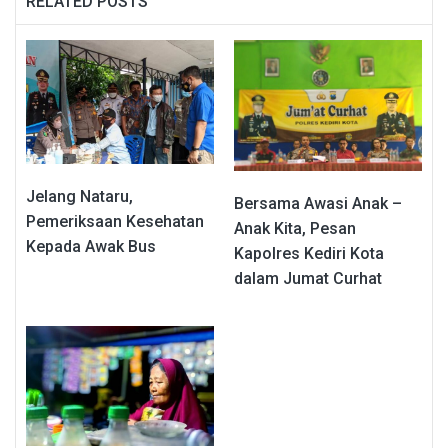
RELATED POSTS
Jelang Nataru,
Bersama Awasi Anak –
Pemeriksaan Kesehatan
Anak Kita, Pesan
Kepada Awak Bus
Kapolres Kediri Kota
dalam Jumat Curhat