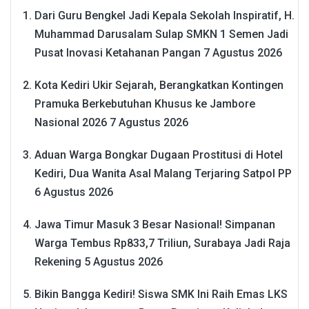
Dari Guru Bengkel Jadi Kepala Sekolah Inspiratif, H.
Muhammad Darusalam Sulap SMKN 1 Semen Jadi
Pusat Inovasi Ketahanan Pangan
7 Agustus 2026
Kota Kediri Ukir Sejarah, Berangkatkan Kontingen
Pramuka Berkebutuhan Khusus ke Jambore
Nasional 2026
7 Agustus 2026
Aduan Warga Bongkar Dugaan Prostitusi di Hotel
Kediri, Dua Wanita Asal Malang Terjaring Satpol PP
6 Agustus 2026
Jawa Timur Masuk 3 Besar Nasional! Simpanan
Warga Tembus Rp833,7 Triliun, Surabaya Jadi Raja
Rekening
5 Agustus 2026
Bikin Bangga Kediri! Siswa SMK Ini Raih Emas LKS