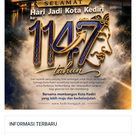
INFORMASI TERBARU