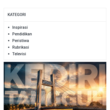
KATEGORI
Inspirasi
Pendidikan
Peristiwa
Rubrikasi
Televisi