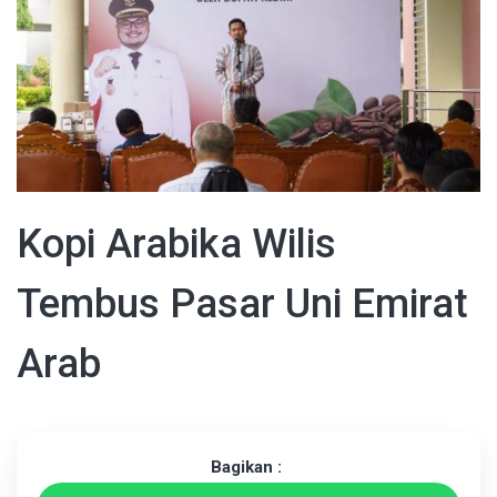
Kopi Arabika Wilis
Tembus Pasar Uni Emirat
Arab
Bagikan :