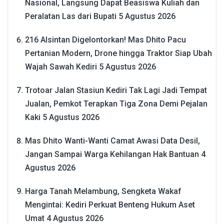
Nasional, Langsung Dapat Beasiswa Kuliah dan
Peralatan Las dari Bupati
5 Agustus 2026
216 Alsintan Digelontorkan! Mas Dhito Pacu
Pertanian Modern, Drone hingga Traktor Siap Ubah
Wajah Sawah Kediri
5 Agustus 2026
Trotoar Jalan Stasiun Kediri Tak Lagi Jadi Tempat
Jualan, Pemkot Terapkan Tiga Zona Demi Pejalan
Kaki
5 Agustus 2026
Mas Dhito Wanti-Wanti Camat Awasi Data Desil,
Jangan Sampai Warga Kehilangan Hak Bantuan
4
Agustus 2026
Harga Tanah Melambung, Sengketa Wakaf
Mengintai: Kediri Perkuat Benteng Hukum Aset
Umat
4 Agustus 2026