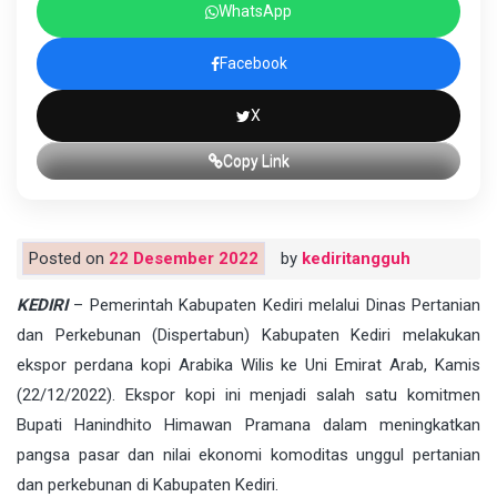
WhatsApp
Facebook
X
Copy Link
Posted on
22 Desember 2022
by
kediritangguh
KEDIRI
– Pemerintah Kabupaten Kediri melalui Dinas Pertanian
dan Perkebunan (Dispertabun) Kabupaten Kediri melakukan
ekspor perdana kopi Arabika Wilis ke Uni Emirat Arab, Kamis
(22/12/2022). Ekspor kopi ini menjadi salah satu komitmen
Bupati Hanindhito Himawan Pramana dalam meningkatkan
pangsa pasar dan nilai ekonomi komoditas unggul pertanian
dan perkebunan di Kabupaten Kediri.