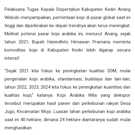
Pelaksana Tugas Kepala Dispertabun Kabupaten Kediri Anang
Widodo menyampaikan, permintaan kopi di pasar global saat ini
tinggi dan diperkirakan ke depan trendnya akan terus meningkat.
Melihat potensi pasar kopi arabika ini, menurut Anang, sejak
tahun 2021, Bupati Hanindhito Himawan Pramana meminta
komoditas kopi di Kabupaten Kediri lebih digarap secara
intensif.
“Sejak 2021 kita fokus ke peningkatan kualitas SDM, mulai
pengenalan kopi arabika, standarisasi, budidaya dan lain-lain,
tahun 2022, 2023, 2024 kita fokus ke peningkatan kuantitas dan
kualitas kopi,” katanya. Kopi Arabika Wilis yang diekspor
tersebut merupakan hasil panen dari perkebunan rakyat Desa
Jugo, Kecamatan Mojo. Luasan lahan perkebunan kopi arabika
saat ini 40 hektare, dimana 24 hektare diantaranya sudah mulai
menghasilkan.