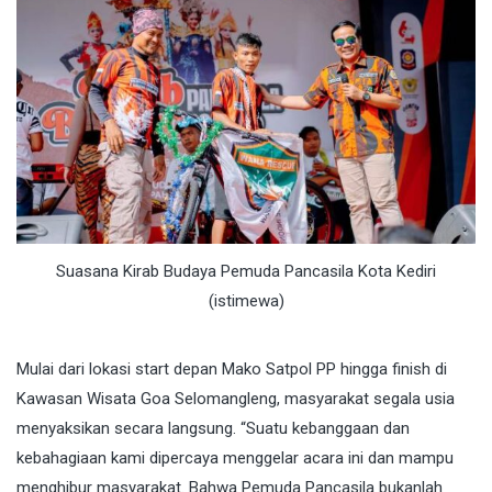
Suasana Kirab Budaya Pemuda Pancasila Kota Kediri
(istimewa)
Mulai dari lokasi start depan Mako Satpol PP hingga finish di
Kawasan Wisata Goa Selomangleng, masyarakat segala usia
menyaksikan secara langsung. “Suatu kebanggaan dan
kebahagiaan kami dipercaya menggelar acara ini dan mampu
menghibur masyarakat. Bahwa Pemuda Pancasila bukanlah