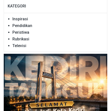
KATEGORI
Inspirasi
Pendidikan
Peristiwa
Rubrikasi
Televisi