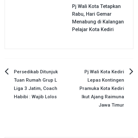
Pj Wali Kota Tetapkan
Rabu, Hari Gemar
Menabung di Kalangan
Pelajar Kota Kediri
Navigasi
Persedikab Ditunjuk
Pj Wali Kota Kediri
Tuan Rumah Grup L
Lepas Kontingen
pos
Liga 3 Jatim, Coach
Pramuka Kota Kediri
Habibi : Wajib Lolos
Ikut Ajang Raimuna
Jawa Timur