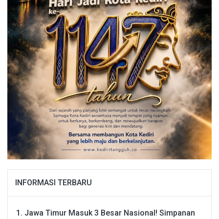
INFORMASI TERBARU
Jawa Timur Masuk 3 Besar Nasional! Simpanan