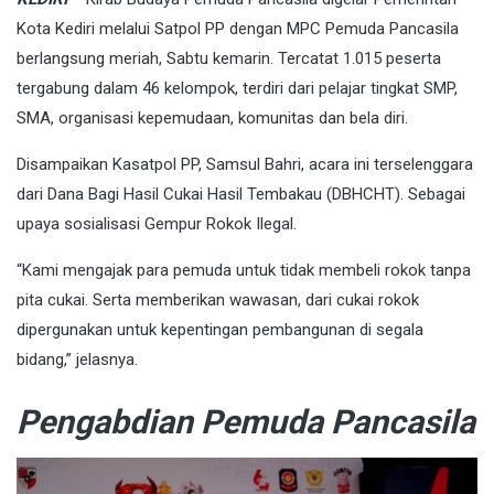
Kota Kediri melalui Satpol PP dengan MPC Pemuda Pancasila
berlangsung meriah, Sabtu kemarin. Tercatat 1.015 peserta
tergabung dalam 46 kelompok, terdiri dari pelajar tingkat SMP,
SMA, organisasi kepemudaan, komunitas dan bela diri.
Disampaikan Kasatpol PP, Samsul Bahri, acara ini terselenggara
dari Dana Bagi Hasil Cukai Hasil Tembakau (DBHCHT). Sebagai
upaya sosialisasi Gempur Rokok Ilegal.
“Kami mengajak para pemuda untuk tidak membeli rokok tanpa
pita cukai. Serta memberikan wawasan, dari cukai rokok
dipergunakan untuk kepentingan pembangunan di segala
bidang,” jelasnya.
Pengabdian Pemuda Pancasila