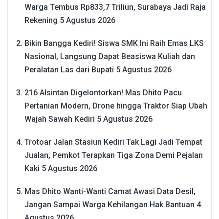
Warga Tembus Rp833,7 Triliun, Surabaya Jadi Raja
Rekening
5 Agustus 2026
Bikin Bangga Kediri! Siswa SMK Ini Raih Emas LKS
Nasional, Langsung Dapat Beasiswa Kuliah dan
Peralatan Las dari Bupati
5 Agustus 2026
216 Alsintan Digelontorkan! Mas Dhito Pacu
Pertanian Modern, Drone hingga Traktor Siap Ubah
Wajah Sawah Kediri
5 Agustus 2026
Trotoar Jalan Stasiun Kediri Tak Lagi Jadi Tempat
Jualan, Pemkot Terapkan Tiga Zona Demi Pejalan
Kaki
5 Agustus 2026
Mas Dhito Wanti-Wanti Camat Awasi Data Desil,
Jangan Sampai Warga Kehilangan Hak Bantuan
4
Agustus 2026