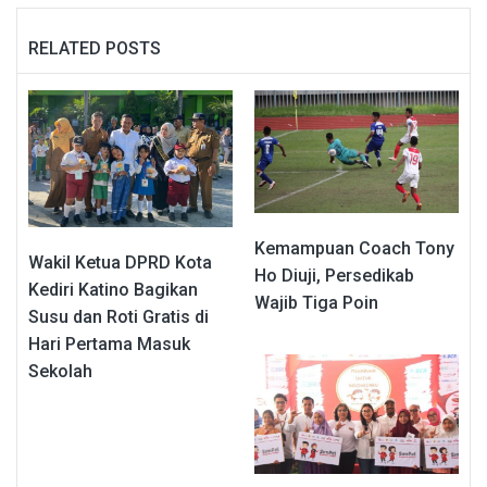
RELATED POSTS
Kemampuan Coach Tony
Wakil Ketua DPRD Kota
Ho Diuji, Persedikab
Kediri Katino Bagikan
Wajib Tiga Poin
Susu dan Roti Gratis di
Hari Pertama Masuk
Sekolah