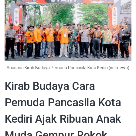
Suasana Kirab Budaya Pemuda Pancasila Kota Kediri (istimewa)
Kirab Budaya Cara
Pemuda Pancasila Kota
Kediri Ajak Ribuan Anak
Muda Gempur Rokok