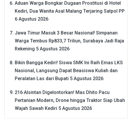
Aduan Warga Bongkar Dugaan Prostitusi di Hotel
Kediri, Dua Wanita Asal Malang Terjaring Satpol PP
6 Agustus 2026
Jawa Timur Masuk 3 Besar Nasional! Simpanan
Warga Tembus Rp833,7 Triliun, Surabaya Jadi Raja
Rekening
5 Agustus 2026
Bikin Bangga Kediri! Siswa SMK Ini Raih Emas LKS
Nasional, Langsung Dapat Beasiswa Kuliah dan
Peralatan Las dari Bupati
5 Agustus 2026
216 Alsintan Digelontorkan! Mas Dhito Pacu
Pertanian Modern, Drone hingga Traktor Siap Ubah
Wajah Sawah Kediri
5 Agustus 2026