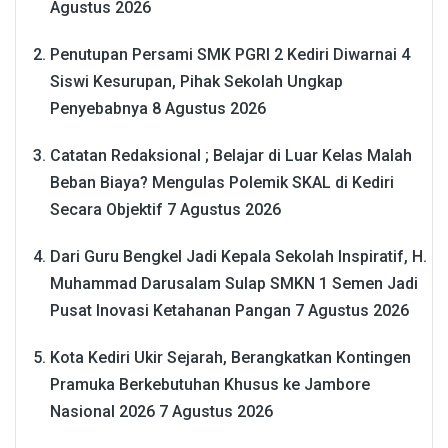
Agustus 2026
Penutupan Persami SMK PGRI 2 Kediri Diwarnai 4
Siswi Kesurupan, Pihak Sekolah Ungkap
Penyebabnya
8 Agustus 2026
Catatan Redaksional ; Belajar di Luar Kelas Malah
Beban Biaya? Mengulas Polemik SKAL di Kediri
Secara Objektif
7 Agustus 2026
Dari Guru Bengkel Jadi Kepala Sekolah Inspiratif, H.
Muhammad Darusalam Sulap SMKN 1 Semen Jadi
Pusat Inovasi Ketahanan Pangan
7 Agustus 2026
Kota Kediri Ukir Sejarah, Berangkatkan Kontingen
Pramuka Berkebutuhan Khusus ke Jambore
Nasional 2026
7 Agustus 2026