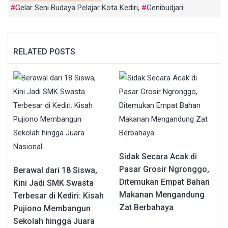
Gelar Seni Budaya Pelajar Kota Kediri
,
Genibudjari
RELATED POSTS
Sidak Secara Acak di
Pasar Grosir Ngronggo,
Berawal dari 18 Siswa,
Ditemukan Empat Bahan
Kini Jadi SMK Swasta
Makanan Mengandung
Terbesar di Kediri: Kisah
Zat Berbahaya
Pujiono Membangun
Sekolah hingga Juara