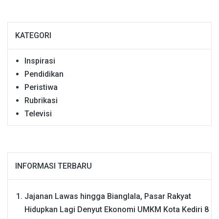
KATEGORI
Inspirasi
Pendidikan
Peristiwa
Rubrikasi
Televisi
INFORMASI TERBARU
Jajanan Lawas hingga Bianglala, Pasar Rakyat
Hidupkan Lagi Denyut Ekonomi UMKM Kota Kediri
8