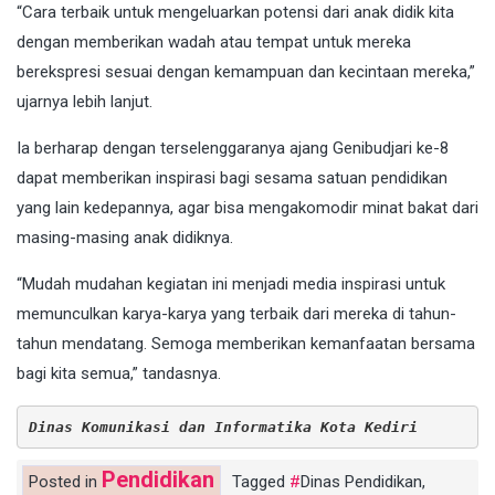
“Cara terbaik untuk mengeluarkan potensi dari anak didik kita
dengan memberikan wadah atau tempat untuk mereka
berekspresi sesuai dengan kemampuan dan kecintaan mereka,”
ujarnya lebih lanjut.
Ia berharap dengan terselenggaranya ajang Genibudjari ke-8
dapat memberikan inspirasi bagi sesama satuan pendidikan
yang lain kedepannya, agar bisa mengakomodir minat bakat dari
masing-masing anak didiknya.
“Mudah mudahan kegiatan ini menjadi media inspirasi untuk
memunculkan karya-karya yang terbaik dari mereka di tahun-
tahun mendatang. Semoga memberikan kemanfaatan bersama
bagi kita semua,” tandasnya.
Dinas Komunikasi dan Informatika Kota Kediri
Pendidikan
Posted in
Tagged
Dinas Pendidikan
,