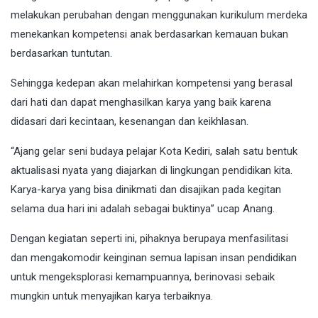
melakukan perubahan dengan menggunakan kurikulum merdeka
menekankan kompetensi anak berdasarkan kemauan bukan
berdasarkan tuntutan.
Sehingga kedepan akan melahirkan kompetensi yang berasal
dari hati dan dapat menghasilkan karya yang baik karena
didasari dari kecintaan, kesenangan dan keikhlasan.
“Ajang gelar seni budaya pelajar Kota Kediri, salah satu bentuk
aktualisasi nyata yang diajarkan di lingkungan pendidikan kita.
Karya-karya yang bisa dinikmati dan disajikan pada kegitan
selama dua hari ini adalah sebagai buktinya” ucap Anang.
Dengan kegiatan seperti ini, pihaknya berupaya menfasilitasi
dan mengakomodir keinginan semua lapisan insan pendidikan
untuk mengeksplorasi kemampuannya, berinovasi sebaik
mungkin untuk menyajikan karya terbaiknya.