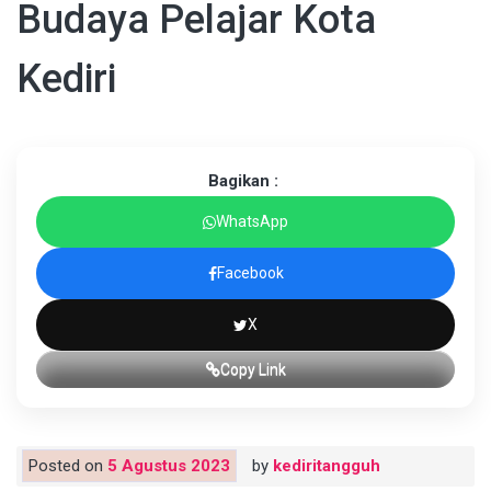
Budaya Pelajar Kota
Kediri
Bagikan :
WhatsApp
Facebook
X
Copy Link
Posted on
5 Agustus 2023
by
kediritangguh