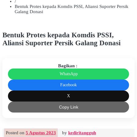
/
Bentuk Protes kepada Komdis PSSI, Aliansi Suporter Persik
Galang Donasi
Bentuk Protes kepada Komdis PSSI,
Aliansi Suporter Persik Galang Donasi
Bagikan :
WhatsApp
Facebook
X
Copy Link
Posted on
5 Agustus 2023
by
kediritangguh