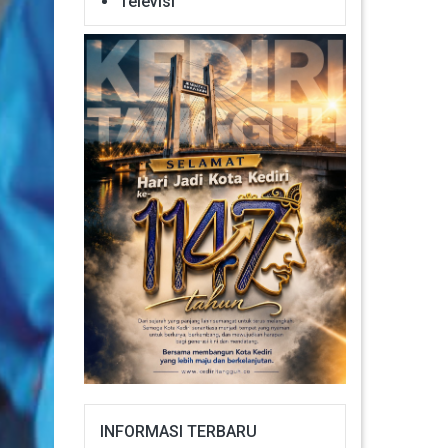
Televisi
INFORMASI TERBARU