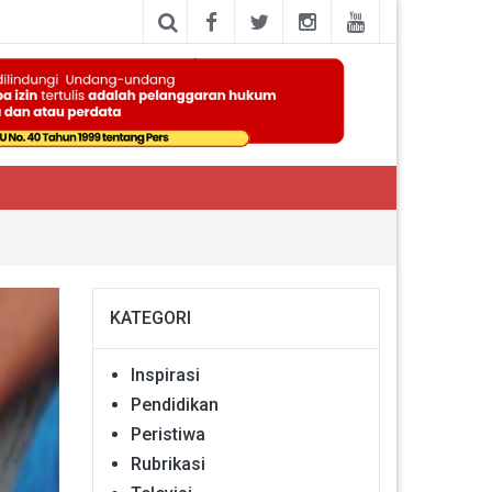
KATEGORI
Inspirasi
Pendidikan
Peristiwa
Rubrikasi