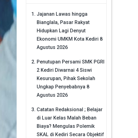
Jajanan Lawas hingga
Bianglala, Pasar Rakyat
Hidupkan Lagi Denyut
Ekonomi UMKM Kota Kediri
8
Agustus 2026
Penutupan Persami SMK PGRI
2 Kediri Diwarnai 4 Siswi
Kesurupan, Pihak Sekolah
Ungkap Penyebabnya
8
Agustus 2026
Catatan Redaksional ; Belajar
di Luar Kelas Malah Beban
Biaya? Mengulas Polemik
SKAL di Kediri Secara Objektif