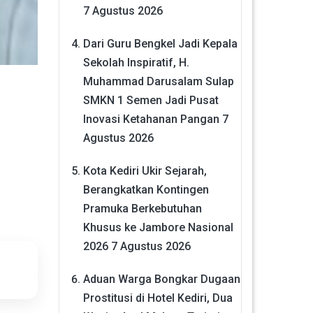
7 Agustus 2026
Dari Guru Bengkel Jadi Kepala
Sekolah Inspiratif, H.
Muhammad Darusalam Sulap
SMKN 1 Semen Jadi Pusat
Inovasi Ketahanan Pangan
7
Agustus 2026
Kota Kediri Ukir Sejarah,
Berangkatkan Kontingen
Pramuka Berkebutuhan
Khusus ke Jambore Nasional
2026
7 Agustus 2026
Aduan Warga Bongkar Dugaan
Prostitusi di Hotel Kediri, Dua