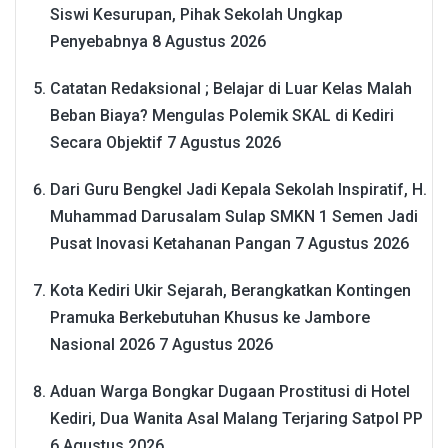
Siswi Kesurupan, Pihak Sekolah Ungkap
Penyebabnya
8 Agustus 2026
Catatan Redaksional ; Belajar di Luar Kelas Malah
Beban Biaya? Mengulas Polemik SKAL di Kediri
Secara Objektif
7 Agustus 2026
Dari Guru Bengkel Jadi Kepala Sekolah Inspiratif, H.
Muhammad Darusalam Sulap SMKN 1 Semen Jadi
Pusat Inovasi Ketahanan Pangan
7 Agustus 2026
Kota Kediri Ukir Sejarah, Berangkatkan Kontingen
Pramuka Berkebutuhan Khusus ke Jambore
Nasional 2026
7 Agustus 2026
Aduan Warga Bongkar Dugaan Prostitusi di Hotel
Kediri, Dua Wanita Asal Malang Terjaring Satpol PP
6 Agustus 2026