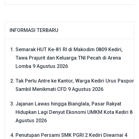
INFORMASI TERBARU
Semarak HUT Ke-81 RI di Makodim 0809 Kediri,
Tawa Prajurit dan Keluarga TNI Pecah di Arena
Lomba
9 Agustus 2026
Tak Perlu Antre ke Kantor, Warga Kediri Urus Paspor
Sambil Menikmati CFD
9 Agustus 2026
Jajanan Lawas hingga Bianglala, Pasar Rakyat
Hidupkan Lagi Denyut Ekonomi UMKM Kota Kediri
8
Agustus 2026
Penutupan Persami SMK PGRI 2 Kediri Diwarnai 4