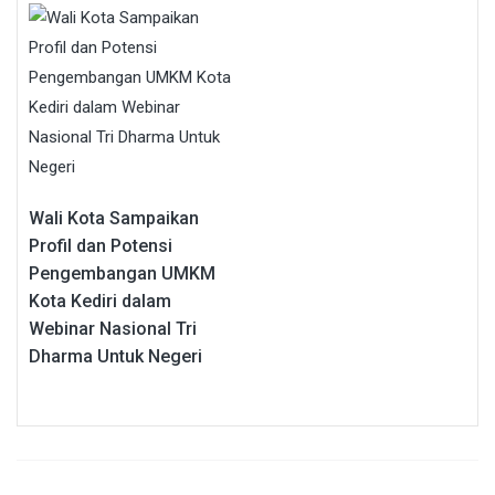
Wali Kota Sampaikan
Profil dan Potensi
Pengembangan UMKM
Kota Kediri dalam
Webinar Nasional Tri
Dharma Untuk Negeri