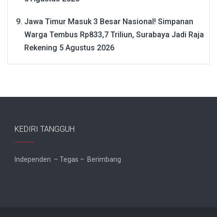
Jawa Timur Masuk 3 Besar Nasional! Simpanan
Warga Tembus Rp833,7 Triliun, Surabaya Jadi Raja
Rekening
5 Agustus 2026
KEDIRI TANGGUH
Independen – Tegas – Berimbang