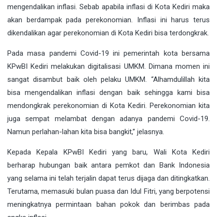
mengendalikan inflasi. Sebab apabila inflasi di Kota Kediri maka
akan berdampak pada perekonomian. Inflasi ini harus terus
dikendalikan agar perekonomian di Kota Kediri bisa terdongkrak.
Pada masa pandemi Covid-19 ini pemerintah kota bersama
KPwBI Kediri melakukan digitalisasi UMKM. Dimana momen ini
sangat disambut baik oleh pelaku UMKM. “Alhamdulillah kita
bisa mengendalikan inflasi dengan baik sehingga kami bisa
mendongkrak perekonomian di Kota Kediri. Perekonomian kita
juga sempat melambat dengan adanya pandemi Covid-19.
Namun perlahan-lahan kita bisa bangkit,” jelasnya.
Kepada Kepala KPwBI Kediri yang baru, Wali Kota Kediri
berharap hubungan baik antara pemkot dan Bank Indonesia
yang selama ini telah terjalin dapat terus dijaga dan ditingkatkan.
Terutama, memasuki bulan puasa dan Idul Fitri, yang berpotensi
meningkatnya permintaan bahan pokok dan berimbas pada