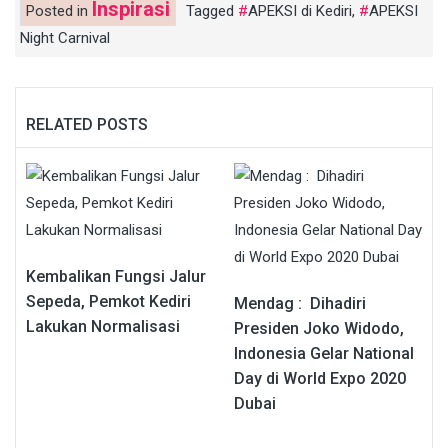
Inspirasi
Posted in
Tagged
APEKSI di Kediri
,
APEKSI
Night Carnival
RELATED POSTS
Kembalikan Fungsi Jalur
Sepeda, Pemkot Kediri
Mendag : Dihadiri
Lakukan Normalisasi
Presiden Joko Widodo,
Indonesia Gelar National
Day di World Expo 2020
Dubai