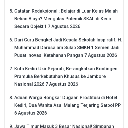
Catatan Redaksional ; Belajar di Luar Kelas Malah
Beban Biaya? Mengulas Polemik SKAL di Kediri
Secara Objektif
7 Agustus 2026
Dari Guru Bengkel Jadi Kepala Sekolah Inspiratif, H.
Muhammad Darusalam Sulap SMKN 1 Semen Jadi
Pusat Inovasi Ketahanan Pangan
7 Agustus 2026
Kota Kediri Ukir Sejarah, Berangkatkan Kontingen
Pramuka Berkebutuhan Khusus ke Jambore
Nasional 2026
7 Agustus 2026
Aduan Warga Bongkar Dugaan Prostitusi di Hotel
Kediri, Dua Wanita Asal Malang Terjaring Satpol PP
6 Agustus 2026
Jawa Timur Masuk 3 Besar Nasional! Simpanan