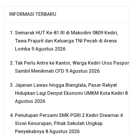
INFORMASI TERBARU
Semarak HUT Ke-81 RI di Makodim 0809 Kediri,
Tawa Prajurit dan Keluarga TNI Pecah di Arena
Lomba
9 Agustus 2026
Tak Perlu Antre ke Kantor, Warga Kediri Urus Paspor
Sambil Menikmati CFD
9 Agustus 2026
Jajanan Lawas hingga Bianglala, Pasar Rakyat
Hidupkan Lagi Denyut Ekonomi UMKM Kota Kediri
8
Agustus 2026
Penutupan Persami SMK PGRI 2 Kediri Diwarnai 4
Siswi Kesurupan, Pihak Sekolah Ungkap
Penyebabnya
8 Agustus 2026