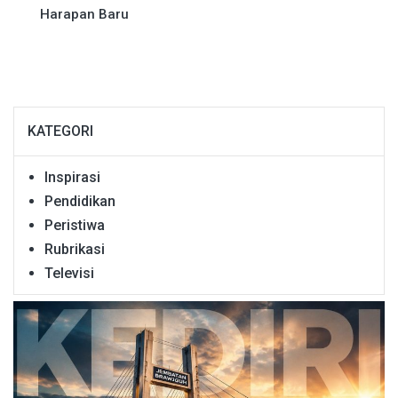
Harapan Baru
KATEGORI
Inspirasi
Pendidikan
Peristiwa
Rubrikasi
Televisi