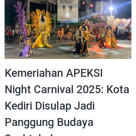
Kemeriahan APEKSI
Night Carnival 2025: Kota
Kediri Disulap Jadi
Panggung Budaya