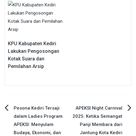
KPU Kabupaten Kediri
Lakukan Pengosongan
Kotak Suara dan
Pemilahan Arsip
Navigasi
Pesona Kediri Tersaji
APEKSI Night Carnival
dalam Ladies Program
2025: Ketika Semangat
pos
APEKSI: Menyulam
Panji Membara dari
Budaya, Ekonomi, dan
Jantung Kota Kediri