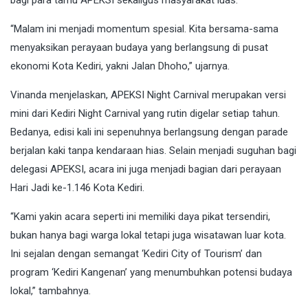
“Malam ini menjadi momentum spesial. Kita bersama-sama
menyaksikan perayaan budaya yang berlangsung di pusat
ekonomi Kota Kediri, yakni Jalan Dhoho,” ujarnya.
Vinanda menjelaskan, APEKSI Night Carnival merupakan versi
mini dari Kediri Night Carnival yang rutin digelar setiap tahun.
Bedanya, edisi kali ini sepenuhnya berlangsung dengan parade
berjalan kaki tanpa kendaraan hias. Selain menjadi suguhan bagi
delegasi APEKSI, acara ini juga menjadi bagian dari perayaan
Hari Jadi ke-1.146 Kota Kediri.
“Kami yakin acara seperti ini memiliki daya pikat tersendiri,
bukan hanya bagi warga lokal tetapi juga wisatawan luar kota.
Ini sejalan dengan semangat ‘Kediri City of Tourism’ dan
program ‘Kediri Kangenan’ yang menumbuhkan potensi budaya
lokal,” tambahnya.