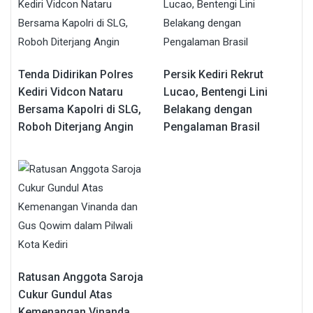
Tenda Didirikan Polres
Persik Kediri Rekrut
Kediri Vidcon Nataru
Lucao, Bentengi Lini
Bersama Kapolri di SLG,
Belakang dengan
Roboh Diterjang Angin
Pengalaman Brasil
Ratusan Anggota Saroja
Cukur Gundul Atas
Kemenangan Vinanda