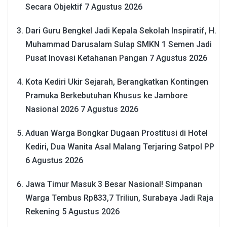
Secara Objektif
7 Agustus 2026
Dari Guru Bengkel Jadi Kepala Sekolah Inspiratif, H.
Muhammad Darusalam Sulap SMKN 1 Semen Jadi
Pusat Inovasi Ketahanan Pangan
7 Agustus 2026
Kota Kediri Ukir Sejarah, Berangkatkan Kontingen
Pramuka Berkebutuhan Khusus ke Jambore
Nasional 2026
7 Agustus 2026
Aduan Warga Bongkar Dugaan Prostitusi di Hotel
Kediri, Dua Wanita Asal Malang Terjaring Satpol PP
6 Agustus 2026
Jawa Timur Masuk 3 Besar Nasional! Simpanan
Warga Tembus Rp833,7 Triliun, Surabaya Jadi Raja
Rekening
5 Agustus 2026