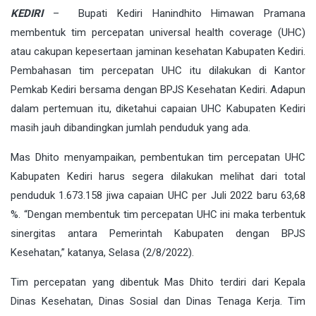
KEDIRI
– Bupati Kediri Hanindhito Himawan Pramana
membentuk tim percepatan universal health coverage (UHC)
atau cakupan kepesertaan jaminan kesehatan Kabupaten Kediri.
Pembahasan tim percepatan UHC itu dilakukan di Kantor
Pemkab Kediri bersama dengan BPJS Kesehatan Kediri. Adapun
dalam pertemuan itu, diketahui capaian UHC Kabupaten Kediri
masih jauh dibandingkan jumlah penduduk yang ada.
Mas Dhito menyampaikan, pembentukan tim percepatan UHC
Kabupaten Kediri harus segera dilakukan melihat dari total
penduduk 1.673.158 jiwa capaian UHC per Juli 2022 baru 63,68
%. “Dengan membentuk tim percepatan UHC ini maka terbentuk
sinergitas antara Pemerintah Kabupaten dengan BPJS
Kesehatan,” katanya, Selasa (2/8/2022).
Tim percepatan yang dibentuk Mas Dhito terdiri dari Kepala
Dinas Kesehatan, Dinas Sosial dan Dinas Tenaga Kerja. Tim