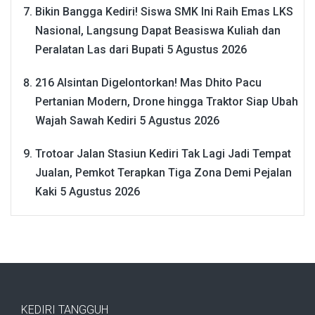
Bikin Bangga Kediri! Siswa SMK Ini Raih Emas LKS
Nasional, Langsung Dapat Beasiswa Kuliah dan
Peralatan Las dari Bupati
5 Agustus 2026
216 Alsintan Digelontorkan! Mas Dhito Pacu
Pertanian Modern, Drone hingga Traktor Siap Ubah
Wajah Sawah Kediri
5 Agustus 2026
Trotoar Jalan Stasiun Kediri Tak Lagi Jadi Tempat
Jualan, Pemkot Terapkan Tiga Zona Demi Pejalan
Kaki
5 Agustus 2026
KEDIRI TANGGUH