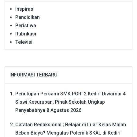
Inspirasi
Pendidikan
Peristiwa
Rubrikasi
Televisi
INFORMASI TERBARU
Penutupan Persami SMK PGRI 2 Kediri Diwarnai 4
Siswi Kesurupan, Pihak Sekolah Ungkap
Penyebabnya
8 Agustus 2026
Catatan Redaksional ; Belajar di Luar Kelas Malah
Beban Biaya? Mengulas Polemik SKAL di Kediri