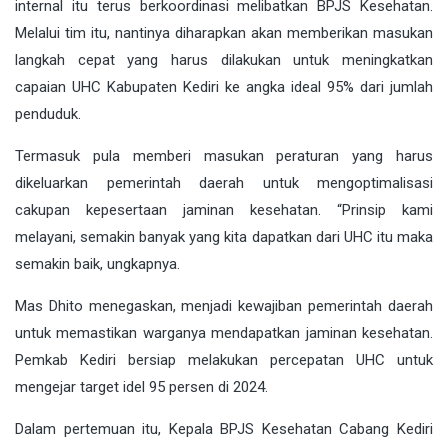
internal itu terus berkoordinasi melibatkan BPJS Kesehatan.
Melalui tim itu, nantinya diharapkan akan memberikan masukan
langkah cepat yang harus dilakukan untuk meningkatkan
capaian UHC Kabupaten Kediri ke angka ideal 95% dari jumlah
penduduk.
Termasuk pula memberi masukan peraturan yang harus
dikeluarkan pemerintah daerah untuk mengoptimalisasi
cakupan kepesertaan jaminan kesehatan. “Prinsip kami
melayani, semakin banyak yang kita dapatkan dari UHC itu maka
semakin baik, ungkapnya.
Mas Dhito menegaskan, menjadi kewajiban pemerintah daerah
untuk memastikan warganya mendapatkan jaminan kesehatan.
Pemkab Kediri bersiap melakukan percepatan UHC untuk
mengejar target idel 95 persen di 2024.
Dalam pertemuan itu, Kepala BPJS Kesehatan Cabang Kediri