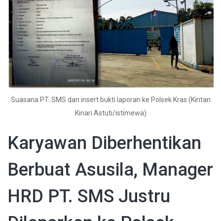
Suasana PT. SMS dan insert bukti laporan ke Polsek Kras (Kintan
Kinari Astuti/istimewa)
Karyawan Diberhentikan
Berbuat Asusila, Manager
HRD PT. SMS Justru