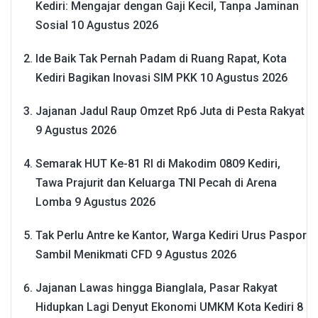
Kediri: Mengajar dengan Gaji Kecil, Tanpa Jaminan
Sosial
10 Agustus 2026
Ide Baik Tak Pernah Padam di Ruang Rapat, Kota
Kediri Bagikan Inovasi SIM PKK
10 Agustus 2026
Jajanan Jadul Raup Omzet Rp6 Juta di Pesta Rakyat
9 Agustus 2026
Semarak HUT Ke-81 RI di Makodim 0809 Kediri,
Tawa Prajurit dan Keluarga TNI Pecah di Arena
Lomba
9 Agustus 2026
Tak Perlu Antre ke Kantor, Warga Kediri Urus Paspor
Sambil Menikmati CFD
9 Agustus 2026
Jajanan Lawas hingga Bianglala, Pasar Rakyat
Hidupkan Lagi Denyut Ekonomi UMKM Kota Kediri
8