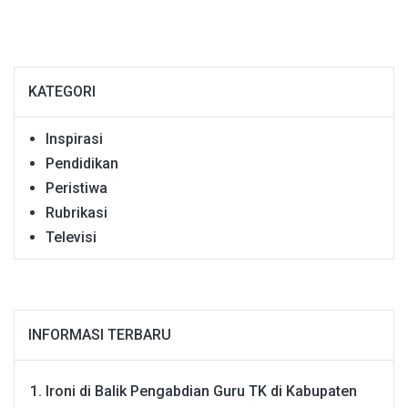
KATEGORI
Inspirasi
Pendidikan
Peristiwa
Rubrikasi
Televisi
INFORMASI TERBARU
Ironi di Balik Pengabdian Guru TK di Kabupaten