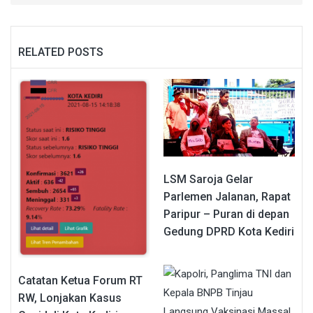
RELATED POSTS
LSM Saroja Gelar
Parlemen Jalanan, Rapat
Paripur – Puran di depan
Gedung DPRD Kota Kediri
Catatan Ketua Forum RT
RW, Lonjakan Kasus