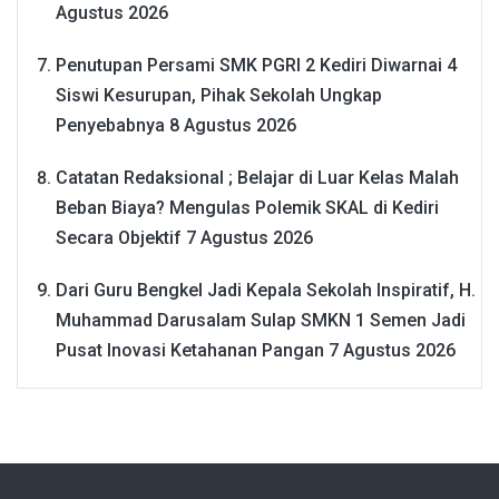
Agustus 2026
Penutupan Persami SMK PGRI 2 Kediri Diwarnai 4
Siswi Kesurupan, Pihak Sekolah Ungkap
Penyebabnya
8 Agustus 2026
Catatan Redaksional ; Belajar di Luar Kelas Malah
Beban Biaya? Mengulas Polemik SKAL di Kediri
Secara Objektif
7 Agustus 2026
Dari Guru Bengkel Jadi Kepala Sekolah Inspiratif, H.
Muhammad Darusalam Sulap SMKN 1 Semen Jadi
Pusat Inovasi Ketahanan Pangan
7 Agustus 2026