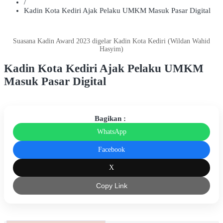
/
Kadin Kota Kediri Ajak Pelaku UMKM Masuk Pasar Digital
Suasana Kadin Award 2023 digelar Kadin Kota Kediri (Wildan Wahid
Hasyim)
Kadin Kota Kediri Ajak Pelaku UMKM
Masuk Pasar Digital
Bagikan :
WhatsApp
Facebook
X
Copy Link