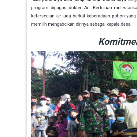
program digagas dokter Ari. Bertujuan melestarik
ketersedian air juga berkat keberadaan pohon yang t
memilih mengabdikan dirinya sebagai kepala desa.
Komitme