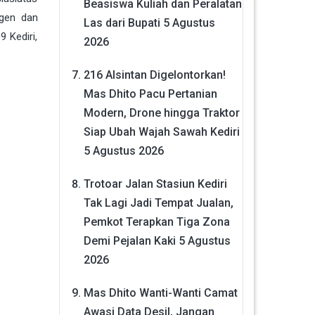
Beasiswa Kuliah dan Peralatan
igen dan
Las dari Bupati
5 Agustus
 Kediri,
2026
216 Alsintan Digelontorkan!
Mas Dhito Pacu Pertanian
Modern, Drone hingga Traktor
Siap Ubah Wajah Sawah Kediri
5 Agustus 2026
Trotoar Jalan Stasiun Kediri
Tak Lagi Jadi Tempat Jualan,
Pemkot Terapkan Tiga Zona
Demi Pejalan Kaki
5 Agustus
2026
Mas Dhito Wanti-Wanti Camat
Awasi Data Desil, Jangan