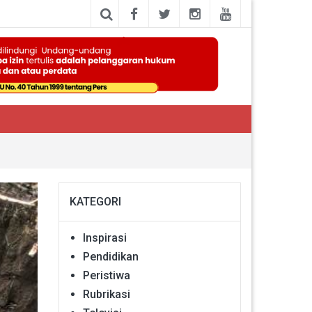
KATEGORI
Inspirasi
Pendidikan
Peristiwa
Rubrikasi