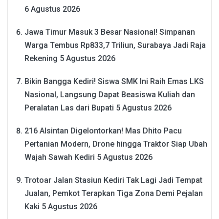
6 Agustus 2026
Jawa Timur Masuk 3 Besar Nasional! Simpanan
Warga Tembus Rp833,7 Triliun, Surabaya Jadi Raja
Rekening
5 Agustus 2026
Bikin Bangga Kediri! Siswa SMK Ini Raih Emas LKS
Nasional, Langsung Dapat Beasiswa Kuliah dan
Peralatan Las dari Bupati
5 Agustus 2026
216 Alsintan Digelontorkan! Mas Dhito Pacu
Pertanian Modern, Drone hingga Traktor Siap Ubah
Wajah Sawah Kediri
5 Agustus 2026
Trotoar Jalan Stasiun Kediri Tak Lagi Jadi Tempat
Jualan, Pemkot Terapkan Tiga Zona Demi Pejalan
Kaki
5 Agustus 2026