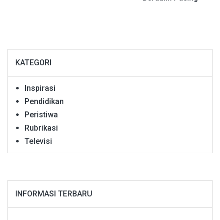
KATEGORI
Inspirasi
Pendidikan
Peristiwa
Rubrikasi
Televisi
INFORMASI TERBARU