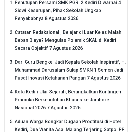
Penutupan Persami SMK PGRI 2 Kediri Diwarnai 4
Siswi Kesurupan, Pihak Sekolah Ungkap
Penyebabnya
8 Agustus 2026
Catatan Redaksional ; Belajar di Luar Kelas Malah
Beban Biaya? Mengulas Polemik SKAL di Kediri
Secara Objektif
7 Agustus 2026
Dari Guru Bengkel Jadi Kepala Sekolah Inspiratif, H.
Muhammad Darusalam Sulap SMKN 1 Semen Jadi
Pusat Inovasi Ketahanan Pangan
7 Agustus 2026
Kota Kediri Ukir Sejarah, Berangkatkan Kontingen
Pramuka Berkebutuhan Khusus ke Jambore
Nasional 2026
7 Agustus 2026
Aduan Warga Bongkar Dugaan Prostitusi di Hotel
Kediri, Dua Wanita Asal Malang Terjaring Satpol PP