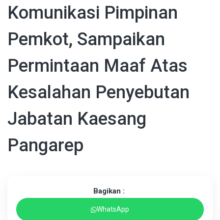
Komunikasi Pimpinan
Pemkot, Sampaikan
Permintaan Maaf Atas
Kesalahan Penyebutan
Jabatan Kaesang
Pangarep
Bagikan :
WhatsApp