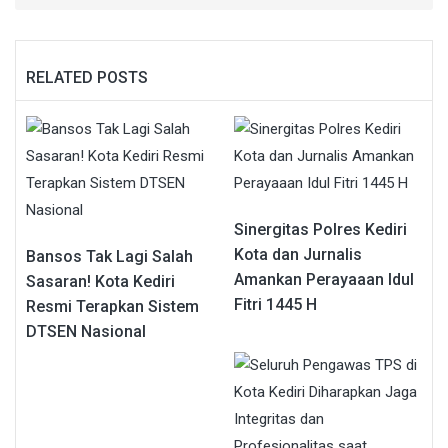
RELATED POSTS
Sinergitas Polres Kediri
Kota dan Jurnalis
Bansos Tak Lagi Salah
Amankan Perayaaan Idul
Sasaran! Kota Kediri
Fitri 1445 H
Resmi Terapkan Sistem
DTSEN Nasional