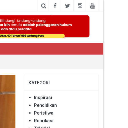
KATEGORI
Inspirasi
Pendidikan
Peristiwa
Rubrikasi