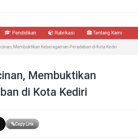
Pendidikan
Rubrikasi
Tentang Kami
ecinan, Membuktikan Keberagaman Peradaban di Kota Kediri
cinan, Membuktikan
an di Kota Kediri
Copy Link