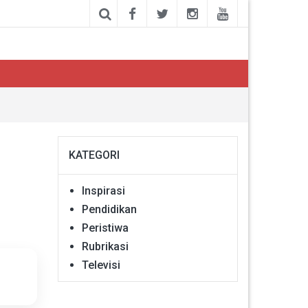
KATEGORI
Inspirasi
Pendidikan
Peristiwa
Rubrikasi
Televisi