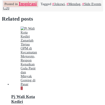
Inspirasi
Posted in
Tagged
Jokowi
,
Mendag
,
Side Events
G20
Related posts
Pj Wali Kota
Kediri