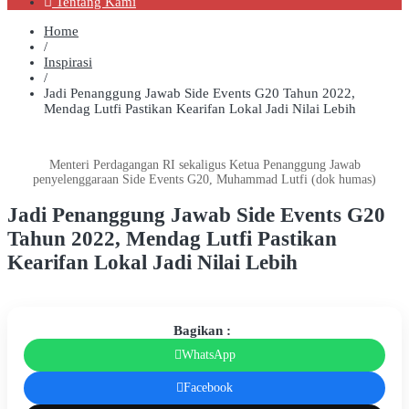
Tentang Kami
Home
/
Inspirasi
/
Jadi Penanggung Jawab Side Events G20 Tahun 2022,
Mendag Lutfi Pastikan Kearifan Lokal Jadi Nilai Lebih
Menteri Perdagangan RI sekaligus Ketua Penanggung Jawab
penyelenggaraan Side Events G20, Muhammad Lutfi (dok humas)
Jadi Penanggung Jawab Side Events G20
Tahun 2022, Mendag Lutfi Pastikan
Kearifan Lokal Jadi Nilai Lebih
Bagikan :
WhatsApp
Facebook