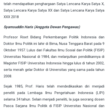
telah mendapatkan penghargaan Satya Lencana Karya Satya X,
Satya Lencara Karya Satya XX dan Satya Lencana Karya Satya
XXX 2018
Syamsuddin Haris (Anggota Dewan Pengawas)
Profesor Riset Bidang Perkembangan Politik Indonesia dan
Doktor Ilmu Politik ini lahir di Bima, Nusa Tenggara Barat pada 9
Oktober 1957. Lulus dari Fakultas Ilmu Sosial dan Politik (FISIP)
Universitas Nasional di 1984, dan melanjutkan pendidikannya di
Magister FISIP Universitas Indonesia hingga lulus di tahun 2002,
serta meraih gelar Doktor di Universitas yang sama pada tahun
2008.
Sejak 1985, Prof. Haris telah mendedikasikan diri menjadi
peneliti pada Lembaga Ilmu Pengetahuan Indonesia (LIPI)
selama 34 tahun. Selain menjadi peneliti, Ia juga seorang dosen
Pasca Sarjana Ilmu Politik di FISIP Universitas Nasional dan