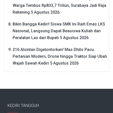
Warga Tembus Rp833,7 Triliun, Surabaya Jadi Raja
Rekening
5 Agustus 2026
Bikin Bangga Kediri! Siswa SMK Ini Raih Emas LKS
Nasional, Langsung Dapat Beasiswa Kuliah dan
Peralatan Las dari Bupati
5 Agustus 2026
216 Alsintan Digelontorkan! Mas Dhito Pacu
Pertanian Modern, Drone hingga Traktor Siap Ubah
Wajah Sawah Kediri
5 Agustus 2026
KEDIRI TANGGUH