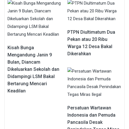
PTPN Diultimatum Dua
Pekan atau 20 Ribu
Warga 12 Desa Bakal
Kisah Bunga
Dikerahkan
Mengandung Janin 9
Bulan, Diancam
Dikeluarkan Sekolah dan
Didampingi LSM Bakal
Bertarung Mencari
Keadilan
Persatuan Wartawan
Indonesia dan Pemuda
Pancasila Desak