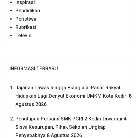
Inspirasi
Pendidikan
Peristiwa
Rubrikasi
Televisi
INFORMASI TERBARU
Jajanan Lawas hingga Bianglala, Pasar Rakyat
Hidupkan Lagi Denyut Ekonomi UMKM Kota Kediri
8
Agustus 2026
Penutupan Persami SMK PGRI 2 Kediri Diwarnai 4
Siswi Kesurupan, Pihak Sekolah Ungkap
Penyebabnya
8 Agustus 2026