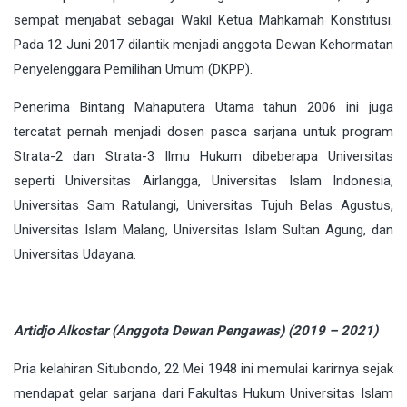
sempat menjabat sebagai Wakil Ketua Mahkamah Konstitusi.
Pada 12 Juni 2017 dilantik menjadi anggota Dewan Kehormatan
Penyelenggara Pemilihan Umum (DKPP).
Penerima Bintang Mahaputera Utama tahun 2006 ini juga
tercatat pernah menjadi dosen pasca sarjana untuk program
Strata-2 dan Strata-3 Ilmu Hukum dibeberapa Universitas
seperti Universitas Airlangga, Universitas Islam Indonesia,
Universitas Sam Ratulangi, Universitas Tujuh Belas Agustus,
Universitas Islam Malang, Universitas Islam Sultan Agung, dan
Universitas Udayana.
Artidjo Alkostar (Anggota Dewan Pengawas) (2019 – 2021)
Pria kelahiran Situbondo, 22 Mei 1948 ini memulai karirnya sejak
mendapat gelar sarjana dari Fakultas Hukum Universitas Islam