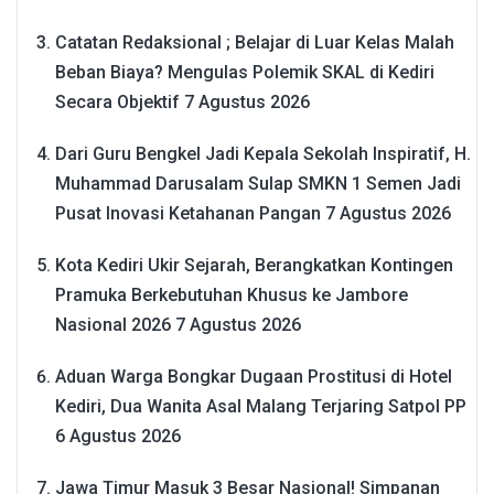
Catatan Redaksional ; Belajar di Luar Kelas Malah
Beban Biaya? Mengulas Polemik SKAL di Kediri
Secara Objektif
7 Agustus 2026
Dari Guru Bengkel Jadi Kepala Sekolah Inspiratif, H.
Muhammad Darusalam Sulap SMKN 1 Semen Jadi
Pusat Inovasi Ketahanan Pangan
7 Agustus 2026
Kota Kediri Ukir Sejarah, Berangkatkan Kontingen
Pramuka Berkebutuhan Khusus ke Jambore
Nasional 2026
7 Agustus 2026
Aduan Warga Bongkar Dugaan Prostitusi di Hotel
Kediri, Dua Wanita Asal Malang Terjaring Satpol PP
6 Agustus 2026
Jawa Timur Masuk 3 Besar Nasional! Simpanan