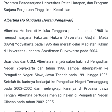
Program Pascasarjana Universitas Pelita Harapan, dan Program
Sarjana Perguruan Tinggi Ilmu Kepolisian.
Albertina Ho (Anggota Dewan Pengawas)
Albertina Ho lahir di Maluku Tenggara pada 1 Januari 1960. Ia
menjadi sarjana Fakultas Hukum Universitas Gadjah Mada
(UGM) Yogyakarta pada 1985 dan meraih gelar Magister Hukum
di Universitas Jenderal Soedirman Purwokerto pada 2004.
Usai lulus dari UGM, Albertina menjadi calon hakim di Pengadilan
Negeri Yogyakarta dari tahun 1986 sampai ditempatkan ke
Pengadilan Negeri Slawi, Jawa Tengah pada 1991 hingga 1996.
Setelah itu karirnya berlanjut ke Pengadilan Negeri Temanggung
pada 2002-2002 dan melengkapi karirnya di Provinsi Jawa
Tengah, Albertina bertugas menjadi hakim di Pengadilan Negeri
Cilacap pada tahun 2002-2005.