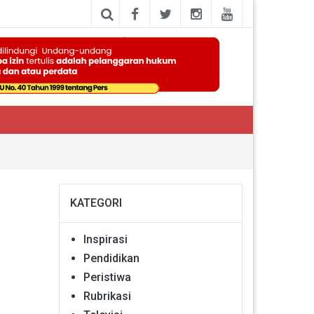
KATEGORI
Inspirasi
Pendidikan
Peristiwa
Rubrikasi