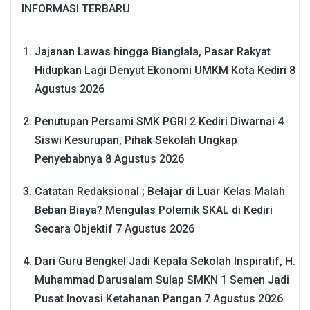
INFORMASI TERBARU
Jajanan Lawas hingga Bianglala, Pasar Rakyat
Hidupkan Lagi Denyut Ekonomi UMKM Kota Kediri
8
Agustus 2026
Penutupan Persami SMK PGRI 2 Kediri Diwarnai 4
Siswi Kesurupan, Pihak Sekolah Ungkap
Penyebabnya
8 Agustus 2026
Catatan Redaksional ; Belajar di Luar Kelas Malah
Beban Biaya? Mengulas Polemik SKAL di Kediri
Secara Objektif
7 Agustus 2026
Dari Guru Bengkel Jadi Kepala Sekolah Inspiratif, H.
Muhammad Darusalam Sulap SMKN 1 Semen Jadi
Pusat Inovasi Ketahanan Pangan
7 Agustus 2026