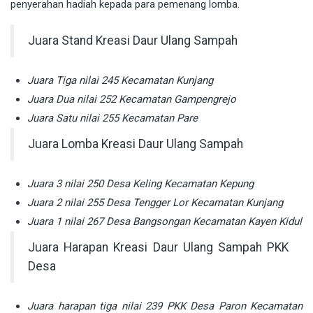
penyerahan hadiah kepada para pemenang lomba.
Juara Stand Kreasi Daur Ulang Sampah
Juara Tiga nilai 245 Kecamatan Kunjang
Juara Dua nilai 252 Kecamatan Gampengrejo
Juara Satu nilai 255 Kecamatan Pare
Juara Lomba Kreasi Daur Ulang Sampah
Juara 3 nilai 250 Desa Keling Kecamatan Kepung
Juara 2 nilai 255 Desa Tengger Lor Kecamatan Kunjang
Juara 1 nilai 267 Desa Bangsongan Kecamatan Kayen Kidul
Juara Harapan Kreasi Daur Ulang Sampah PKK
Desa
Juara harapan tiga nilai 239 PKK Desa Paron Kecamatan