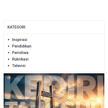
KATEGORI
Inspirasi
Pendidikan
Peristiwa
Rubrikasi
Televisi