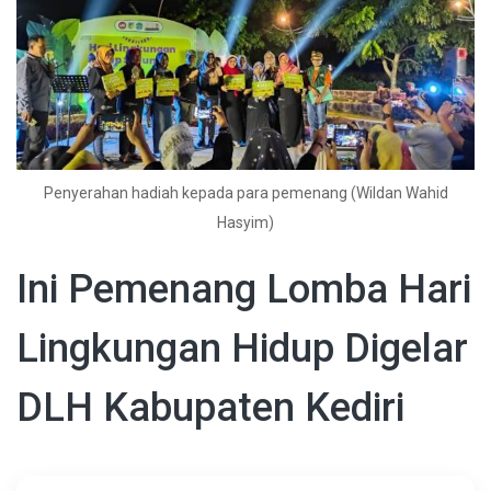
Penyerahan hadiah kepada para pemenang (Wildan Wahid
Hasyim)
Ini Pemenang Lomba Hari
Lingkungan Hidup Digelar
DLH Kabupaten Kediri