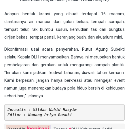
Adapun bentuk kreasi yang dibuat terdapat 16 macam,
diantaranya air mancur dari galon bekas, tempah sampah,
tempat telur, rak bumbu susun, kemudian tas dari bungkus
dirijen bekas, tempat pensil, keranjang buah, dan akuarium mini.
Dikonfirmasi usai acara penyerahan, Putut Agung Subekti
selaku Kepala DLH menyampaikan. Bahwa ini merupakan bentuk
pembelajaran dan gerakan untuk mengurangi sampah plastik.
“Ini akan kami jadikan festival tahunan, diawali tahun kemarin.
Kami berpesan, jangan hanya berkreasi atau mengejar event
namun juga menerapkan budaya pola hidup bersih di kehidupan
sehari-hari,” jelasnya.
Jurnalis : Wildan Wahid Hasyim
Editor : Nanang Priyo Basuki
Inspirasi