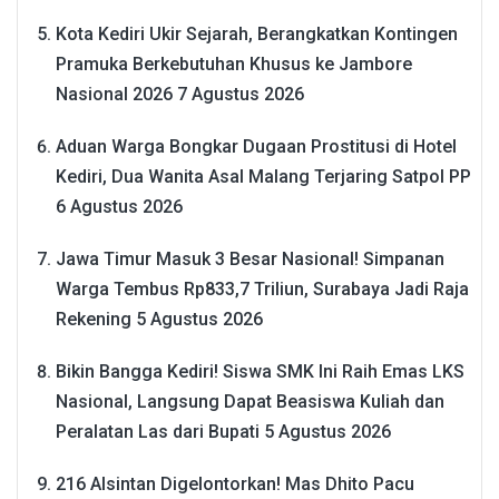
Kota Kediri Ukir Sejarah, Berangkatkan Kontingen
Pramuka Berkebutuhan Khusus ke Jambore
Nasional 2026
7 Agustus 2026
Aduan Warga Bongkar Dugaan Prostitusi di Hotel
Kediri, Dua Wanita Asal Malang Terjaring Satpol PP
6 Agustus 2026
Jawa Timur Masuk 3 Besar Nasional! Simpanan
Warga Tembus Rp833,7 Triliun, Surabaya Jadi Raja
Rekening
5 Agustus 2026
Bikin Bangga Kediri! Siswa SMK Ini Raih Emas LKS
Nasional, Langsung Dapat Beasiswa Kuliah dan
Peralatan Las dari Bupati
5 Agustus 2026
216 Alsintan Digelontorkan! Mas Dhito Pacu