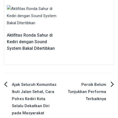
Aktifitas Ronda Sahur di
Kediri dengan Sound
System Bakal Ditertibkan
Navigasi
Ajak Seluruh Komunitas
Persik Belum
Ikuti Jalan Sehat, Cara
Tunjukkan Performa
pos
Polres Kediri Kota
Terbaiknya
Selalu Dekatkan Diri
pada Masyarakat