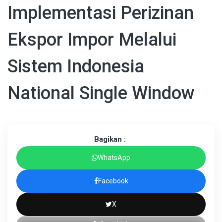
Implementasi Perizinan
Ekspor Impor Melalui
Sistem Indonesia
National Single Window
Bagikan :
WhatsApp
Facebook
X