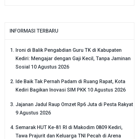
INFORMASI TERBARU
Ironi di Balik Pengabdian Guru TK di Kabupaten
Kediri: Mengajar dengan Gaji Kecil, Tanpa Jaminan
Sosial
10 Agustus 2026
Ide Baik Tak Pernah Padam di Ruang Rapat, Kota
Kediri Bagikan Inovasi SIM PKK
10 Agustus 2026
Jajanan Jadul Raup Omzet Rp6 Juta di Pesta Rakyat
9 Agustus 2026
Semarak HUT Ke-81 RI di Makodim 0809 Kediri,
Tawa Prajurit dan Keluarga TNI Pecah di Arena