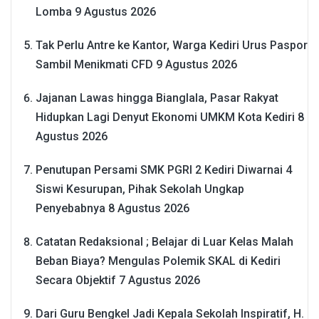
Lomba
9 Agustus 2026
Tak Perlu Antre ke Kantor, Warga Kediri Urus Paspor
Sambil Menikmati CFD
9 Agustus 2026
Jajanan Lawas hingga Bianglala, Pasar Rakyat
Hidupkan Lagi Denyut Ekonomi UMKM Kota Kediri
8
Agustus 2026
Penutupan Persami SMK PGRI 2 Kediri Diwarnai 4
Siswi Kesurupan, Pihak Sekolah Ungkap
Penyebabnya
8 Agustus 2026
Catatan Redaksional ; Belajar di Luar Kelas Malah
Beban Biaya? Mengulas Polemik SKAL di Kediri
Secara Objektif
7 Agustus 2026
Dari Guru Bengkel Jadi Kepala Sekolah Inspiratif, H.