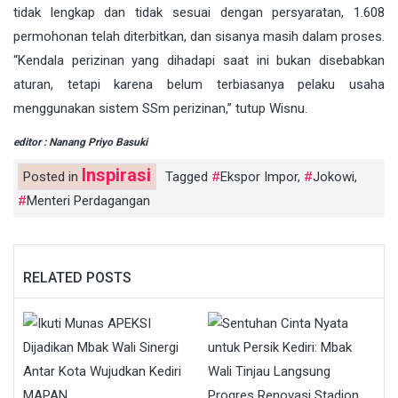
tidak lengkap dan tidak sesuai dengan persyaratan, 1.608
permohonan telah diterbitkan, dan sisanya masih dalam proses.
“Kendala perizinan yang dihadapi saat ini bukan disebabkan
aturan, tetapi karena belum terbiasanya pelaku usaha
menggunakan sistem SSm perizinan,” tutup Wisnu.
editor : Nanang Priyo Basuki
Inspirasi
Posted in
Tagged
Ekspor Impor
,
Jokowi
,
Menteri Perdagangan
RELATED POSTS