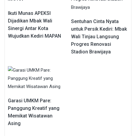
Ikuti Munas APEKSI
Dijadikan Mbak Wali
Sentuhan Cinta Nyata
Sinergi Antar Kota
untuk Persik Kediri: Mbak
Wujudkan Kediri MAPAN
Wali Tinjau Langsung
Progres Renovasi
Stadion Brawijaya
Garasi UMKM Pare:
Panggung Kreatif yang
Memikat Wisatawan
Asing