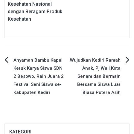
Kesehatan Nasional
dengan Beragam Produk
Kesehatan
Navigasi
Anyaman Bambu Kapal
Wujudkan Kediri Ramah
Keruk Karya Siswa SDN
Anak, Pj Wali Kota
pos
2 Besowo, Raih Juara 2
Senam dan Bermain
Festival Seni Siswa se-
Bersama Siswa Luar
Kabupaten Kediri
Biasa Putera Asih
KATEGORI