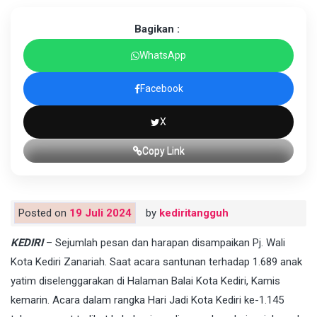
Bagikan :
WhatsApp
Facebook
X
Copy Link
Posted on
19 Juli 2024
by
kediritangguh
KEDIRI
– Sejumlah pesan dan harapan disampaikan Pj. Wali
Kota Kediri Zanariah. Saat acara santunan terhadap 1.689 anak
yatim diselenggarakan di Halaman Balai Kota Kediri, Kamis
kemarin. Acara dalam rangka Hari Jadi Kota Kediri ke-1.145