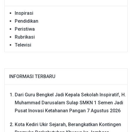
Inspirasi
Pendidikan
Peristiwa
Rubrikasi
Televisi
INFORMASI TERBARU
Dari Guru Bengkel Jadi Kepala Sekolah Inspiratif, H.
Muhammad Darusalam Sulap SMKN 1 Semen Jadi
Pusat Inovasi Ketahanan Pangan
7 Agustus 2026
Kota Kediri Ukir Sejarah, Berangkatkan Kontingen