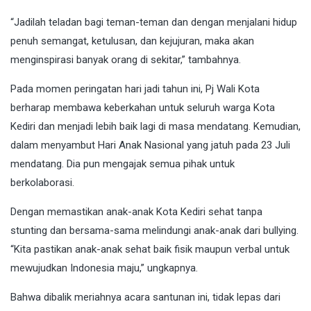
“Jadilah teladan bagi teman-teman dan dengan menjalani hidup
penuh semangat, ketulusan, dan kejujuran, maka akan
menginspirasi banyak orang di sekitar,” tambahnya.
Pada momen peringatan hari jadi tahun ini, Pj Wali Kota
berharap membawa keberkahan untuk seluruh warga Kota
Kediri dan menjadi lebih baik lagi di masa mendatang. Kemudian,
dalam menyambut Hari Anak Nasional yang jatuh pada 23 Juli
mendatang. Dia pun mengajak semua pihak untuk
berkolaborasi.
Dengan memastikan anak-anak Kota Kediri sehat tanpa
stunting dan bersama-sama melindungi anak-anak dari bullying.
“Kita pastikan anak-anak sehat baik fisik maupun verbal untuk
mewujudkan Indonesia maju,” ungkapnya.
Bahwa dibalik meriahnya acara santunan ini, tidak lepas dari