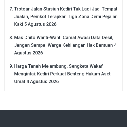
Trotoar Jalan Stasiun Kediri Tak Lagi Jadi Tempat
Jualan, Pemkot Terapkan Tiga Zona Demi Pejalan
Kaki
5 Agustus 2026
Mas Dhito Wanti-Wanti Camat Awasi Data Desil,
Jangan Sampai Warga Kehilangan Hak Bantuan
4
Agustus 2026
Harga Tanah Melambung, Sengketa Wakaf
Mengintai: Kediri Perkuat Benteng Hukum Aset
Umat
4 Agustus 2026