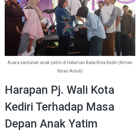
Acara santunan anak yatim di Halaman Balai Kota Kediri (Kintan
Kinari Astuti)
Harapan Pj. Wali Kota
Kediri Terhadap Masa
Depan Anak Yatim