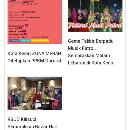
Gema Takbir Berpadu
Musik Patrol,
Kota Kediri ZONA MERAH
Semarakkan Malam
Ditetapkan PPKM Darurat
Lebaran di Kota Kediri
RSUD Kilisuci
Semarakkan Bazar Hari