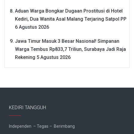
Aduan Warga Bongkar Dugaan Prostitusi di Hotel
Kediri, Dua Wanita Asal Malang Terjaring Satpol PP
6 Agustus 2026
Jawa Timur Masuk 3 Besar Nasional! Simpanan
Warga Tembus Rp833,7 Triliun, Surabaya Jadi Raja
Rekening
5 Agustus 2026
KEDIRI TANGGUH
Independen – Tegas – Berimbang