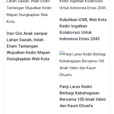
Kukuhkan ICMI, Wali Kota
Kediri Ingatkan
Kolaborasi Untuk
Dari Gizi Anak sampai
Indonesia Emas 2045
Lahan Sawah, Inilah
Enam Tantangan
Wujudkan Kediri Mapan
Diungkapkan Wali Kota
Panji Laras Kediri
Berbagi Kebahagiaan
Bersama 100 Anak Yatim
dan Kaum Dhuafa