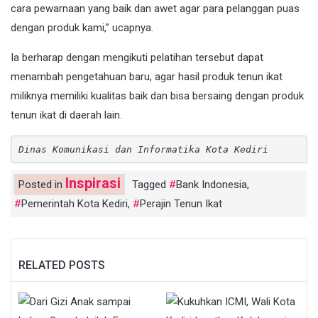
cara pewarnaan yang baik dan awet agar para pelanggan puas
dengan produk kami,” ucapnya.
Ia berharap dengan mengikuti pelatihan tersebut dapat
menambah pengetahuan baru, agar hasil produk tenun ikat
miliknya memiliki kualitas baik dan bisa bersaing dengan produk
tenun ikat di daerah lain.
Dinas Komunikasi dan Informatika Kota Kediri
Inspirasi
Posted in
Tagged
Bank Indonesia
,
Pemerintah Kota Kediri
,
Perajin Tenun Ikat
RELATED POSTS