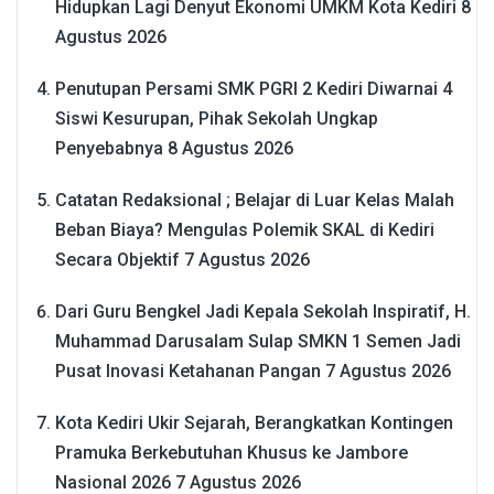
Hidupkan Lagi Denyut Ekonomi UMKM Kota Kediri
8
Agustus 2026
Penutupan Persami SMK PGRI 2 Kediri Diwarnai 4
Siswi Kesurupan, Pihak Sekolah Ungkap
Penyebabnya
8 Agustus 2026
Catatan Redaksional ; Belajar di Luar Kelas Malah
Beban Biaya? Mengulas Polemik SKAL di Kediri
Secara Objektif
7 Agustus 2026
Dari Guru Bengkel Jadi Kepala Sekolah Inspiratif, H.
Muhammad Darusalam Sulap SMKN 1 Semen Jadi
Pusat Inovasi Ketahanan Pangan
7 Agustus 2026
Kota Kediri Ukir Sejarah, Berangkatkan Kontingen
Pramuka Berkebutuhan Khusus ke Jambore
Nasional 2026
7 Agustus 2026