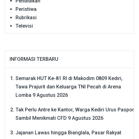
Pendidikan
Peristiwa
Rubrikasi
Televisi
INFORMASI TERBARU
Semarak HUT Ke-81 RI di Makodim 0809 Kediri,
Tawa Prajurit dan Keluarga TNI Pecah di Arena
Lomba
9 Agustus 2026
Tak Perlu Antre ke Kantor, Warga Kediri Urus Paspor
Sambil Menikmati CFD
9 Agustus 2026
Jajanan Lawas hingga Bianglala, Pasar Rakyat