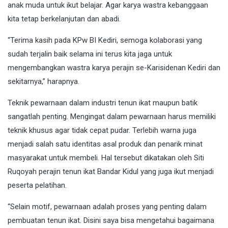
anak muda untuk ikut belajar. Agar karya wastra kebanggaan
kita tetap berkelanjutan dan abadi.
“Terima kasih pada KPw BI Kediri, semoga kolaborasi yang
sudah terjalin baik selama ini terus kita jaga untuk
mengembangkan wastra karya perajin se-Karisidenan Kediri dan
sekitarnya,” harapnya.
Teknik pewarnaan dalam industri tenun ikat maupun batik
sangatlah penting. Mengingat dalam pewarnaan harus memiliki
teknik khusus agar tidak cepat pudar. Terlebih warna juga
menjadi salah satu identitas asal produk dan penarik minat
masyarakat untuk membeli. Hal tersebut dikatakan oleh Siti
Ruqoyah perajin tenun ikat Bandar Kidul yang juga ikut menjadi
peserta pelatihan.
“Selain motif, pewarnaan adalah proses yang penting dalam
pembuatan tenun ikat. Disini saya bisa mengetahui bagaimana