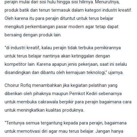
perajin mulai dari sisi hulu hingga sisi hilirnya. Menurutnya,
produk batik dan tenun termasuk dalam kategori industri kreatif.
Oleh karena itu para perajin dituntut untuk terus belajar
mengikuti perkembangan pasar modern agar tetap dapat
bersaing dengan produk lain.
“di industri kreatif, kalau perajin tidak terbuka pemikirannya
untuk terus belajar nantinya akan ketinggalan dengan
kompetitor lain. Karena apapun jenis pekerjaan, saat ini selalu
disandingkan dan dibantu oleh kemajuan teknologi,” ujarnya.
Choirur Rofiq menambahkan jika kegiatan pelatihan yang
diberikan oleh pihaknya maupun Pemkot Kediri sebenarnya
untuk membuka cakrawala berpikir para perajin bagaimana cara
untuk meningkatkan kualitas produknya.
“Tentunya semua tergantung kepada para perajin, bagaimana
untuk memotivasi diri agar mau terus belajar. Jangan hanya