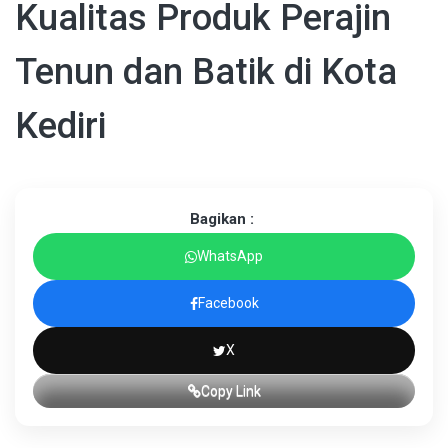
Kualitas Produk Perajin
Tenun dan Batik di Kota
Kediri
Bagikan :
WhatsApp
Facebook
X
Copy Link