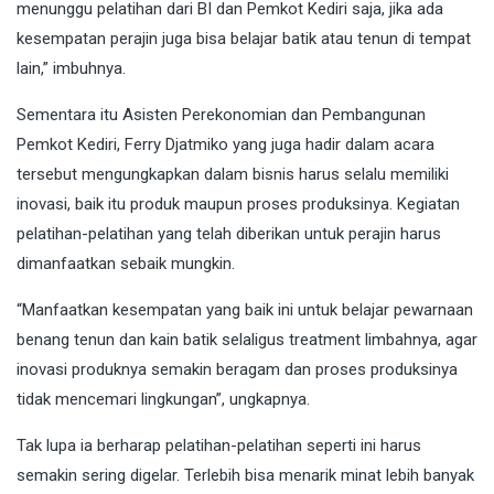
menunggu pelatihan dari BI dan Pemkot Kediri saja, jika ada
kesempatan perajin juga bisa belajar batik atau tenun di tempat
lain,” imbuhnya.
Sementara itu Asisten Perekonomian dan Pembangunan
Pemkot Kediri, Ferry Djatmiko yang juga hadir dalam acara
tersebut mengungkapkan dalam bisnis harus selalu memiliki
inovasi, baik itu produk maupun proses produksinya. Kegiatan
pelatihan-pelatihan yang telah diberikan untuk perajin harus
dimanfaatkan sebaik mungkin.
“Manfaatkan kesempatan yang baik ini untuk belajar pewarnaan
benang tenun dan kain batik selaligus treatment limbahnya, agar
inovasi produknya semakin beragam dan proses produksinya
tidak mencemari lingkungan”, ungkapnya.
Tak lupa ia berharap pelatihan-pelatihan seperti ini harus
semakin sering digelar. Terlebih bisa menarik minat lebih banyak