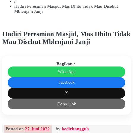
/
Hadiri Peresmian Masjid, Mas Dhito Tidak Mau Disebut
Mblenjani Janji
Hadiri Peresmian Masjid, Mas Dhito Tidak
Mau Disebut Mblenjani Janji
Bagikan :
WhatsApp
Facebook
X
Copy Link
Posted on
27 Juni 2022
by
kediritangguh