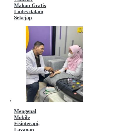
Makan Gratis
Ludes dalam
Sekejap
Mengenal
Mobile
Fisioterapi,
Layanan