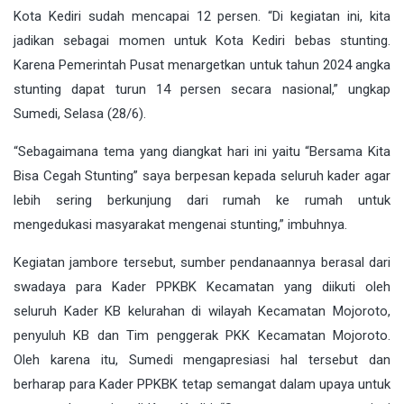
Kota Kediri sudah mencapai 12 persen. “Di kegiatan ini, kita
jadikan sebagai momen untuk Kota Kediri bebas stunting.
Karena Pemerintah Pusat menargetkan untuk tahun 2024 angka
stunting dapat turun 14 persen secara nasional,” ungkap
Sumedi, Selasa (28/6).
“Sebagaimana tema yang diangkat hari ini yaitu “Bersama Kita
Bisa Cegah Stunting” saya berpesan kepada seluruh kader agar
lebih sering berkunjung dari rumah ke rumah untuk
mengedukasi masyarakat mengenai stunting,” imbuhnya.
Kegiatan jambore tersebut, sumber pendanaannya berasal dari
swadaya para Kader PPKBK Kecamatan yang diikuti oleh
seluruh Kader KB kelurahan di wilayah Kecamatan Mojoroto,
penyuluh KB dan Tim penggerak PKK Kecamatan Mojoroto.
Oleh karena itu, Sumedi mengapresiasi hal tersebut dan
berharap para Kader PPKBK tetap semangat dalam upaya untuk