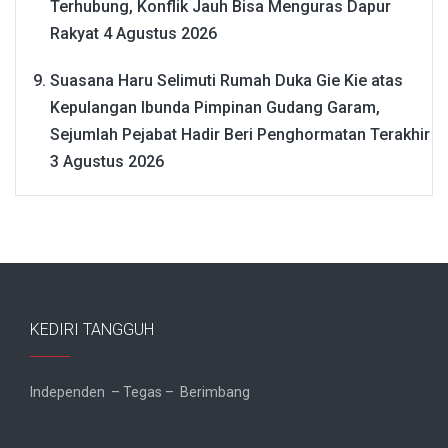
Terhubung, Konflik Jauh Bisa Menguras Dapur
Rakyat
4 Agustus 2026
Suasana Haru Selimuti Rumah Duka Gie Kie atas
Kepulangan Ibunda Pimpinan Gudang Garam,
Sejumlah Pejabat Hadir Beri Penghormatan Terakhir
3 Agustus 2026
KEDIRI TANGGUH
Independen – Tegas – Berimbang