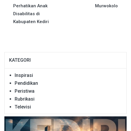
pos
Perhatikan Anak
Murwokolo
Disabilitas di
Kabupaten Kediri
KATEGORI
Inspirasi
Pendidikan
Peristiwa
Rubrikasi
Televisi