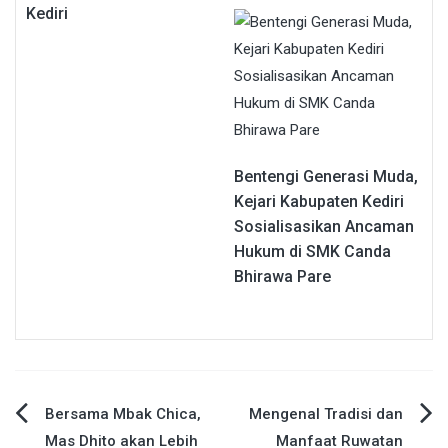
Kediri
Bentengi Generasi Muda,
Kejari Kabupaten Kediri
Sosialisasikan Ancaman
Hukum di SMK Canda
Bhirawa Pare
Navigasi
Bersama Mbak Chica,
Mengenal Tradisi dan
Mas Dhito akan Lebih
Manfaat Ruwatan