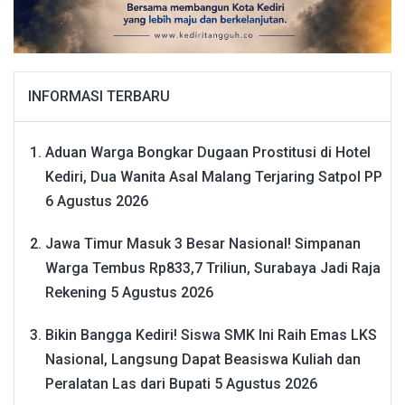
INFORMASI TERBARU
Aduan Warga Bongkar Dugaan Prostitusi di Hotel
Kediri, Dua Wanita Asal Malang Terjaring Satpol PP
6 Agustus 2026
Jawa Timur Masuk 3 Besar Nasional! Simpanan
Warga Tembus Rp833,7 Triliun, Surabaya Jadi Raja
Rekening
5 Agustus 2026
Bikin Bangga Kediri! Siswa SMK Ini Raih Emas LKS
Nasional, Langsung Dapat Beasiswa Kuliah dan
Peralatan Las dari Bupati
5 Agustus 2026