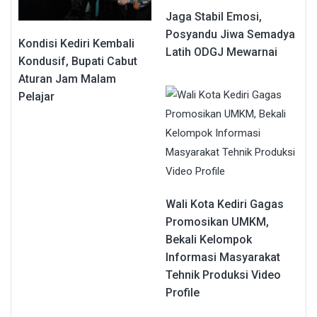
Jaga Stabil Emosi,
Posyandu Jiwa Semadya
Kondisi Kediri Kembali
Latih ODGJ Mewarnai
Kondusif, Bupati Cabut
Aturan Jam Malam
Pelajar
Wali Kota Kediri Gagas
Promosikan UMKM,
Bekali Kelompok
Informasi Masyarakat
Tehnik Produksi Video
Profile