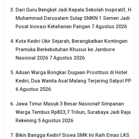
Dari Guru Bengkel Jadi Kepala Sekolah Inspiratif, H.
Muhammad Darusalam Sulap SMKN 1 Semen Jadi
Pusat Inovasi Ketahanan Pangan
7 Agustus 2026
Kota Kediri Ukir Sejarah, Berangkatkan Kontingen
Pramuka Berkebutuhan Khusus ke Jambore
Nasional 2026
7 Agustus 2026
Aduan Warga Bongkar Dugaan Prostitusi di Hotel
Kediri, Dua Wanita Asal Malang Terjaring Satpol PP
6 Agustus 2026
Jawa Timur Masuk 3 Besar Nasional! Simpanan
Warga Tembus Rp833,7 Triliun, Surabaya Jadi Raja
Rekening
5 Agustus 2026
Bikin Bangga Kediri! Siswa SMK Ini Raih Emas LKS