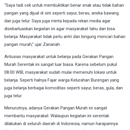
“Saya tadi cek untuk membuktikan benar enak atau tidak bahan
pangan yang dijual di sini seperti sayur, beras, aneka bawang
dan juga telur. Saya juga minta kepada rekan media agar
disebarluaskan kegiatan ini agar masyarakat tahu dan bisa
belanja. Masyarakat tidak perlu antri dan bingung mencari bahan
pangan murah,” ujar Zanariah.
Antusias masyarakat untuk belanja pada Gerakan Pangan
Murah Serentak ini sangat luar biasa. Karena sebelum pukul
08.00 WIB, masyarakat sudah mulai memenuhi lokasi untuk
belanja. Seperti halnya Fajar warga Kelurahan Burengan yang
juga belanja berbagai komoditas seperti sayur, beras, gula, dan
juga telur.
Menurutnya, adanya Gerakan Pangan Murah ini sangat
membantu masyarakat. Walaupun kegiatan ini serentak
dilakukan di seluruh daerah di Indonesia, namun harapannya