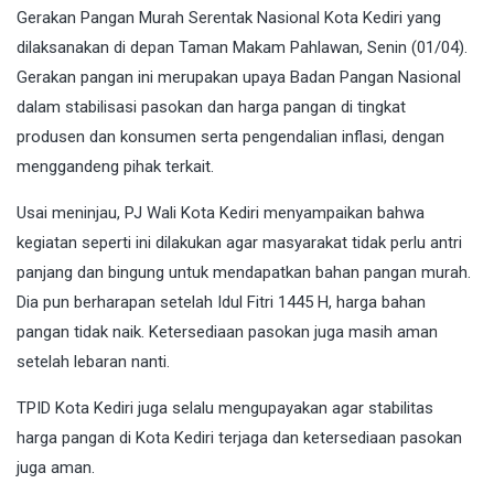
Gerakan Pangan Murah Serentak Nasional Kota Kediri yang
dilaksanakan di depan Taman Makam Pahlawan, Senin (01/04).
Gerakan pangan ini merupakan upaya Badan Pangan Nasional
dalam stabilisasi pasokan dan harga pangan di tingkat
produsen dan konsumen serta pengendalian inflasi, dengan
menggandeng pihak terkait.
Usai meninjau, PJ Wali Kota Kediri menyampaikan bahwa
kegiatan seperti ini dilakukan agar masyarakat tidak perlu antri
panjang dan bingung untuk mendapatkan bahan pangan murah.
Dia pun berharapan setelah Idul Fitri 1445 H, harga bahan
pangan tidak naik. Ketersediaan pasokan juga masih aman
setelah lebaran nanti.
TPID Kota Kediri juga selalu mengupayakan agar stabilitas
harga pangan di Kota Kediri terjaga dan ketersediaan pasokan
juga aman.