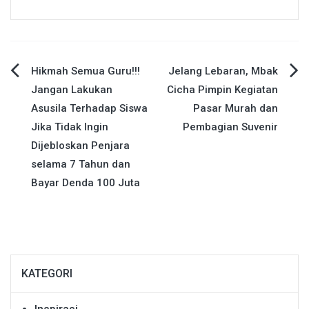
Navigasi
Hikmah Semua Guru!!!
Jelang Lebaran, Mbak
Jangan Lakukan
Cicha Pimpin Kegiatan
pos
Asusila Terhadap Siswa
Pasar Murah dan
Jika Tidak Ingin
Pembagian Suvenir
Dijebloskan Penjara
selama 7 Tahun dan
Bayar Denda 100 Juta
KATEGORI