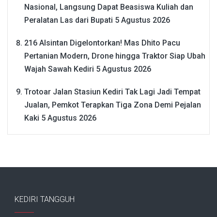
Nasional, Langsung Dapat Beasiswa Kuliah dan
Peralatan Las dari Bupati
5 Agustus 2026
216 Alsintan Digelontorkan! Mas Dhito Pacu
Pertanian Modern, Drone hingga Traktor Siap Ubah
Wajah Sawah Kediri
5 Agustus 2026
Trotoar Jalan Stasiun Kediri Tak Lagi Jadi Tempat
Jualan, Pemkot Terapkan Tiga Zona Demi Pejalan
Kaki
5 Agustus 2026
KEDIRI TANGGUH