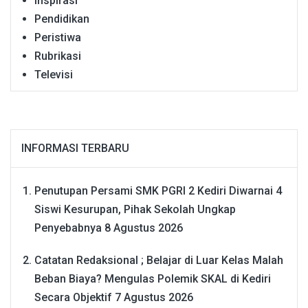
Inspirasi
Pendidikan
Peristiwa
Rubrikasi
Televisi
INFORMASI TERBARU
Penutupan Persami SMK PGRI 2 Kediri Diwarnai 4
Siswi Kesurupan, Pihak Sekolah Ungkap
Penyebabnya
8 Agustus 2026
Catatan Redaksional ; Belajar di Luar Kelas Malah
Beban Biaya? Mengulas Polemik SKAL di Kediri
Secara Objektif
7 Agustus 2026