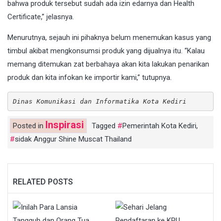
bahwa produk tersebut sudah ada izin edarnya dan Health
Certificate,” jelasnya.
Menurutnya, sejauh ini pihaknya belum menemukan kasus yang
timbul akibat mengkonsumsi produk yang dijualnya itu. “Kalau
memang ditemukan zat berbahaya akan kita lakukan penarikan
produk dan kita infokan ke importir kami,” tutupnya.
Dinas Komunikasi dan Informatika Kota Kediri
Inspirasi
Posted in
Tagged
Pemerintah Kota Kediri
,
sidak Anggur Shine Muscat Thailand
RELATED POSTS