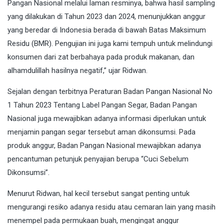
Pangan Nasional melalui laman resminya, bahwa hasil sampling
yang dilakukan di Tahun 2023 dan 2024, menunjukkan anggur
yang beredar di Indonesia berada di bawah Batas Maksimum
Residu (BMR). Pengujian ini juga kami tempuh untuk melindungi
konsumen dari zat berbahaya pada produk makanan, dan
alhamdulillah hasilnya negatif,” ujar Ridwan.
Sejalan dengan terbitnya Peraturan Badan Pangan Nasional No
1 Tahun 2023 Tentang Label Pangan Segar, Badan Pangan
Nasional juga mewajibkan adanya informasi diperlukan untuk
menjamin pangan segar tersebut aman dikonsumsi. Pada
produk anggur, Badan Pangan Nasional mewajibkan adanya
pencantuman petunjuk penyajian berupa “Cuci Sebelum
Dikonsumsi”.
Menurut Ridwan, hal kecil tersebut sangat penting untuk
mengurangi resiko adanya residu atau cemaran lain yang masih
menempel pada permukaan buah, mengingat anggur