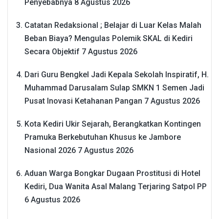
Penyebabnya
8 Agustus 2026
Catatan Redaksional ; Belajar di Luar Kelas Malah
Beban Biaya? Mengulas Polemik SKAL di Kediri
Secara Objektif
7 Agustus 2026
Dari Guru Bengkel Jadi Kepala Sekolah Inspiratif, H.
Muhammad Darusalam Sulap SMKN 1 Semen Jadi
Pusat Inovasi Ketahanan Pangan
7 Agustus 2026
Kota Kediri Ukir Sejarah, Berangkatkan Kontingen
Pramuka Berkebutuhan Khusus ke Jambore
Nasional 2026
7 Agustus 2026
Aduan Warga Bongkar Dugaan Prostitusi di Hotel
Kediri, Dua Wanita Asal Malang Terjaring Satpol PP
6 Agustus 2026