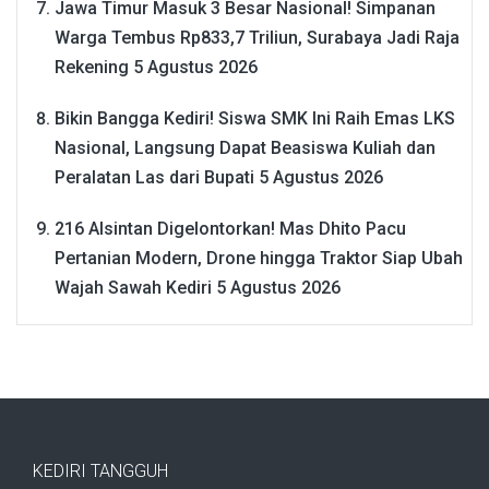
Jawa Timur Masuk 3 Besar Nasional! Simpanan
Warga Tembus Rp833,7 Triliun, Surabaya Jadi Raja
Rekening
5 Agustus 2026
Bikin Bangga Kediri! Siswa SMK Ini Raih Emas LKS
Nasional, Langsung Dapat Beasiswa Kuliah dan
Peralatan Las dari Bupati
5 Agustus 2026
216 Alsintan Digelontorkan! Mas Dhito Pacu
Pertanian Modern, Drone hingga Traktor Siap Ubah
Wajah Sawah Kediri
5 Agustus 2026
KEDIRI TANGGUH