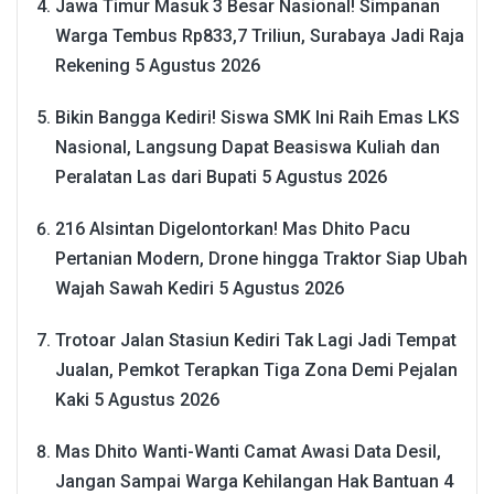
Jawa Timur Masuk 3 Besar Nasional! Simpanan
Warga Tembus Rp833,7 Triliun, Surabaya Jadi Raja
Rekening
5 Agustus 2026
Bikin Bangga Kediri! Siswa SMK Ini Raih Emas LKS
Nasional, Langsung Dapat Beasiswa Kuliah dan
Peralatan Las dari Bupati
5 Agustus 2026
216 Alsintan Digelontorkan! Mas Dhito Pacu
Pertanian Modern, Drone hingga Traktor Siap Ubah
Wajah Sawah Kediri
5 Agustus 2026
Trotoar Jalan Stasiun Kediri Tak Lagi Jadi Tempat
Jualan, Pemkot Terapkan Tiga Zona Demi Pejalan
Kaki
5 Agustus 2026
Mas Dhito Wanti-Wanti Camat Awasi Data Desil,
Jangan Sampai Warga Kehilangan Hak Bantuan
4