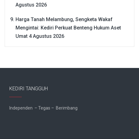
Agustus 2026
Harga Tanah Melambung, Sengketa Wakaf
Mengintai: Kediri Perkuat Benteng Hukum Aset
Umat
4 Agustus 2026
KEDIRI TANGGUH
Independen – Tegas – Berimbang