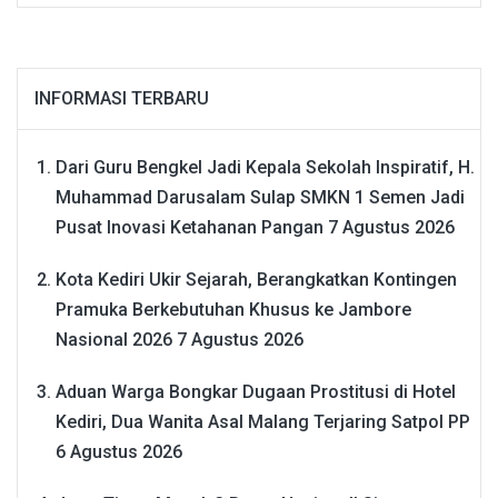
INFORMASI TERBARU
Dari Guru Bengkel Jadi Kepala Sekolah Inspiratif, H.
Muhammad Darusalam Sulap SMKN 1 Semen Jadi
Pusat Inovasi Ketahanan Pangan
7 Agustus 2026
Kota Kediri Ukir Sejarah, Berangkatkan Kontingen
Pramuka Berkebutuhan Khusus ke Jambore
Nasional 2026
7 Agustus 2026
Aduan Warga Bongkar Dugaan Prostitusi di Hotel
Kediri, Dua Wanita Asal Malang Terjaring Satpol PP
6 Agustus 2026