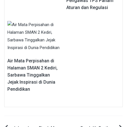
Pengawas TPS Paham
Aturan dan Regulasi
Air Mata Perpisahan di
Halaman SMAN 2 Kediri,
Sarbawa Tinggalkan
Jejak Inspirasi di Dunia
Pendidikan