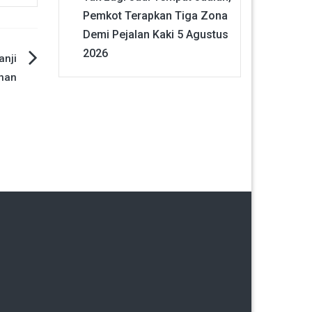
Pemkot Terapkan Tiga Zona
Demi Pejalan Kaki
5 Agustus
2026
anji
nan