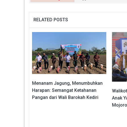
RELATED POSTS
Menanam Jagung, Menumbuhkan
Harapan: Semangat Ketahanan
Walikot
Pangan dari Wali Barokah Kediri
Anak Y
Mojoro