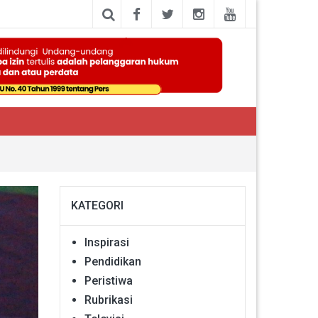
KATEGORI
Inspirasi
Pendidikan
Peristiwa
Rubrikasi