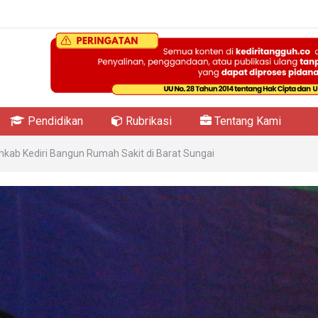
Pendidikan
Rubrikasi
Tentang Kami
kab Kediri Bangun Rumah Sakit di Barat Sungai