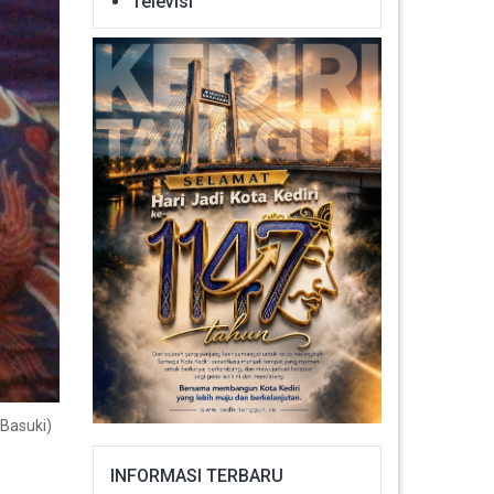
Televisi
 Basuki)
INFORMASI TERBARU