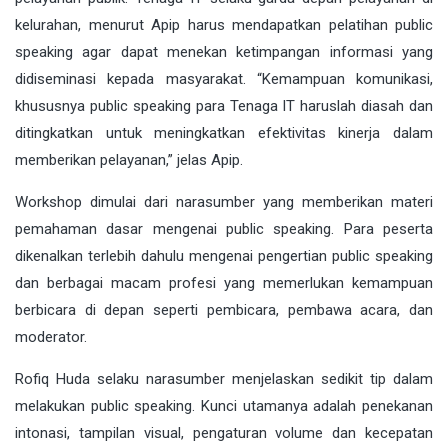
kelurahan, menurut Apip harus mendapatkan pelatihan public
speaking agar dapat menekan ketimpangan informasi yang
didiseminasi kepada masyarakat. “Kemampuan komunikasi,
khususnya public speaking para Tenaga IT haruslah diasah dan
ditingkatkan untuk meningkatkan efektivitas kinerja dalam
memberikan pelayanan,” jelas Apip.
Workshop dimulai dari narasumber yang memberikan materi
pemahaman dasar mengenai public speaking. Para peserta
dikenalkan terlebih dahulu mengenai pengertian public speaking
dan berbagai macam profesi yang memerlukan kemampuan
berbicara di depan seperti pembicara, pembawa acara, dan
moderator.
Rofiq Huda selaku narasumber menjelaskan sedikit tip dalam
melakukan public speaking. Kunci utamanya adalah penekanan
intonasi, tampilan visual, pengaturan volume dan kecepatan