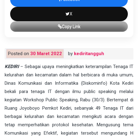
X
Copy Link
Posted on
30 Maret 2022
by
kediritangguh
KEDIRI
– Sebagai upaya meningkatkan keterampilan Tenaga IT
kelurahan dan kecamatan dalam hal berbicara di muka umum,
Dinas Komunikasi dan Informatika (Diskominfo) Kota Kediri
bekali para tenaga IT dengan ilmu public speaking melalui
kegiatan Workshop Public Speaking, Rabu (30/3). Bertempat di
Ruang Joyoboyo Pemkot Kediri, sebanyak 49 Tenaga IT dari
berbagai kelurahan dan kecamatan mengikuti acara dengan
tetap memperhatikan protokol kesehatan. Mengusung tema
Komunikasi yang Efektif, kegiatan tersebut mengundang H