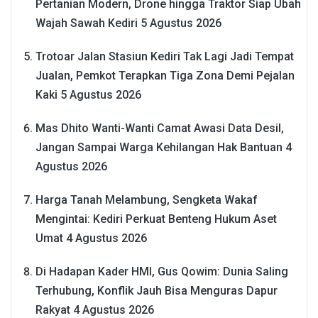
Pertanian Modern, Drone hingga Traktor Siap Ubah
Wajah Sawah Kediri
5 Agustus 2026
Trotoar Jalan Stasiun Kediri Tak Lagi Jadi Tempat
Jualan, Pemkot Terapkan Tiga Zona Demi Pejalan
Kaki
5 Agustus 2026
Mas Dhito Wanti-Wanti Camat Awasi Data Desil,
Jangan Sampai Warga Kehilangan Hak Bantuan
4
Agustus 2026
Harga Tanah Melambung, Sengketa Wakaf
Mengintai: Kediri Perkuat Benteng Hukum Aset
Umat
4 Agustus 2026
Di Hadapan Kader HMI, Gus Qowim: Dunia Saling
Terhubung, Konflik Jauh Bisa Menguras Dapur
Rakyat
4 Agustus 2026