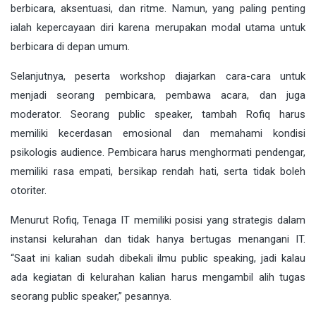
berbicara, aksentuasi, dan ritme. Namun, yang paling penting
ialah kepercayaan diri karena merupakan modal utama untuk
berbicara di depan umum.
Selanjutnya, peserta workshop diajarkan cara-cara untuk
menjadi seorang pembicara, pembawa acara, dan juga
moderator. Seorang public speaker, tambah Rofiq harus
memiliki kecerdasan emosional dan memahami kondisi
psikologis audience. Pembicara harus menghormati pendengar,
memiliki rasa empati, bersikap rendah hati, serta tidak boleh
otoriter.
Menurut Rofiq, Tenaga IT memiliki posisi yang strategis dalam
instansi kelurahan dan tidak hanya bertugas menangani IT.
“Saat ini kalian sudah dibekali ilmu public speaking, jadi kalau
ada kegiatan di kelurahan kalian harus mengambil alih tugas
seorang public speaker,” pesannya.