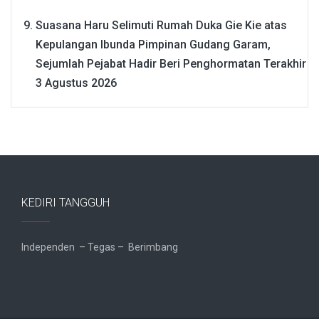
Suasana Haru Selimuti Rumah Duka Gie Kie atas
Kepulangan Ibunda Pimpinan Gudang Garam,
Sejumlah Pejabat Hadir Beri Penghormatan Terakhir
3 Agustus 2026
KEDIRI TANGGUH
Independen – Tegas – Berimbang