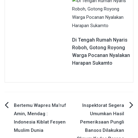
Di Tengah Rumah Nyaris
Roboh, Gotong Royong
Warga Pocanan Nyalakan
Harapan Sukamto
Navigasi
Bertemu Wapres Ma’ruf
Inspektorat Segera
Amin, Mendag :
Umumkan Hasil
pos
Indonesia Kiblat Fesyen
Pemeriksaan Pungli
Muslim Dunia
Bansos Dilakukan