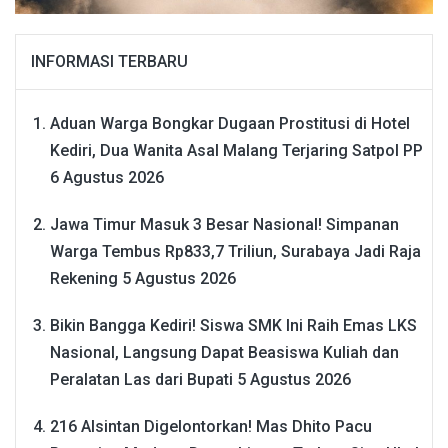
INFORMASI TERBARU
Aduan Warga Bongkar Dugaan Prostitusi di Hotel
Kediri, Dua Wanita Asal Malang Terjaring Satpol PP
6 Agustus 2026
Jawa Timur Masuk 3 Besar Nasional! Simpanan
Warga Tembus Rp833,7 Triliun, Surabaya Jadi Raja
Rekening
5 Agustus 2026
Bikin Bangga Kediri! Siswa SMK Ini Raih Emas LKS
Nasional, Langsung Dapat Beasiswa Kuliah dan
Peralatan Las dari Bupati
5 Agustus 2026
216 Alsintan Digelontorkan! Mas Dhito Pacu