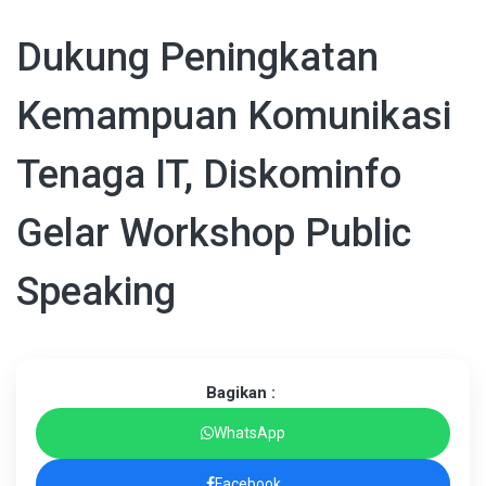
Dukung Peningkatan
Kemampuan Komunikasi
Tenaga IT, Diskominfo
Gelar Workshop Public
Speaking
Bagikan :
WhatsApp
Facebook