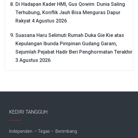
Di Hadapan Kader HMI, Gus Qowim: Dunia Saling
Terhubung, Konflik Jauh Bisa Menguras Dapur
Rakyat
4 Agustus 2026
Suasana Haru Selimuti Rumah Duka Gie Kie atas
Kepulangan Ibunda Pimpinan Gudang Garam,
Sejumlah Pejabat Hadir Beri Penghormatan Terakhir
3 Agustus 2026
KEDIRI TANGGUH
Independen – Tegas – Berimbang