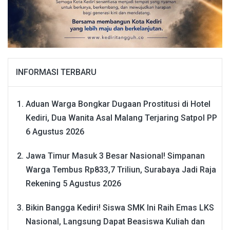
INFORMASI TERBARU
Aduan Warga Bongkar Dugaan Prostitusi di Hotel
Kediri, Dua Wanita Asal Malang Terjaring Satpol PP
6 Agustus 2026
Jawa Timur Masuk 3 Besar Nasional! Simpanan
Warga Tembus Rp833,7 Triliun, Surabaya Jadi Raja
Rekening
5 Agustus 2026
Bikin Bangga Kediri! Siswa SMK Ini Raih Emas LKS
Nasional, Langsung Dapat Beasiswa Kuliah dan