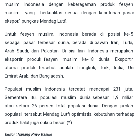
muslim Indonesia dengan keberagaman produk fesyen
muslim yang berkualitas sesuai dengan kebutuhan pasar
ekspor,” pungkas Mendag Lutfi.
Untuk fesyen muslim, Indonesia berada di posisi ke-5
sebagai pasar terbesar dunia, berada di bawah Iran, Turki,
Arab Saudi, dan Pakistan. Di sisi lain, Indonesia merupakan
eksportir produk fesyen muslim ke-18 dunia. Eksportir
utama produk tersebut adalah Tiongkok, Turki, India, Uni
Emirat Arab, dan Bangladesh.
Populasi muslim Indonesia tercatat mencapai 231 juta.
Sementara itu, populasi muslim dunia sebesar 1,9 miliar
atau setara 26 persen total populasi dunia. Dengan jumlah
populasi tersebut Mendag Lutfi optimistis, kebutuhan terhadap
produk halal juga cukup besar. (*)
Editor : Nanang Priyo Basuki