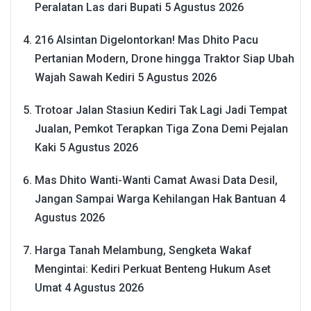
Peralatan Las dari Bupati
5 Agustus 2026
216 Alsintan Digelontorkan! Mas Dhito Pacu
Pertanian Modern, Drone hingga Traktor Siap Ubah
Wajah Sawah Kediri
5 Agustus 2026
Trotoar Jalan Stasiun Kediri Tak Lagi Jadi Tempat
Jualan, Pemkot Terapkan Tiga Zona Demi Pejalan
Kaki
5 Agustus 2026
Mas Dhito Wanti-Wanti Camat Awasi Data Desil,
Jangan Sampai Warga Kehilangan Hak Bantuan
4
Agustus 2026
Harga Tanah Melambung, Sengketa Wakaf
Mengintai: Kediri Perkuat Benteng Hukum Aset
Umat
4 Agustus 2026