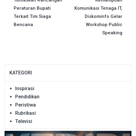
pos
Peraturan Bupati
Komunikasi Tenaga IT,
Terkait Tim Siaga
Diskominfo Gelar
Bencana
Workshop Public
Speaking
KATEGORI
Inspirasi
Pendidikan
Peristiwa
Rubrikasi
Televisi