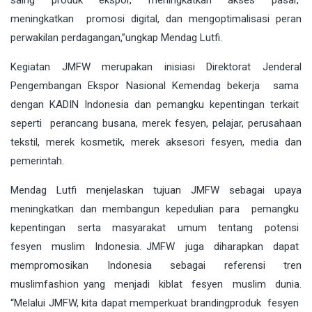
meningkatkan promosi digital, dan mengoptimalisasi peran
perwakilan perdagangan,”ungkap Mendag Lutfi.
Kegiatan JMFW merupakan inisiasi Direktorat Jenderal
Pengembangan Ekspor Nasional Kemendag bekerja sama
dengan KADIN Indonesia dan pemangku kepentingan terkait
seperti perancang busana, merek fesyen, pelajar, perusahaan
tekstil, merek kosmetik, merek aksesori fesyen, media dan
pemerintah.
Mendag Lutfi menjelaskan tujuan JMFW sebagai upaya
meningkatkan dan membangun kepedulian para pemangku
kepentingan serta masyarakat umum tentang potensi
fesyen muslim Indonesia. JMFW juga diharapkan dapat
mempromosikan Indonesia sebagai referensi tren
muslimfashion yang menjadi kiblat fesyen muslim dunia.
“Melalui JMFW, kita dapat memperkuat brandingproduk fesyen