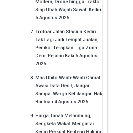
Modern, Drone hingga Traktor
Siap Ubah Wajah Sawah Kediri
5 Agustus 2026
Trotoar Jalan Stasiun Kediri
Tak Lagi Jadi Tempat Jualan,
Pemkot Terapkan Tiga Zona
Demi Pejalan Kaki
5 Agustus
2026
Mas Dhito Wanti-Wanti Camat
Awasi Data Desil, Jangan
Sampai Warga Kehilangan Hak
Bantuan
4 Agustus 2026
Harga Tanah Melambung,
Sengketa Wakaf Mengintai:
Kediri Perkuat Benteng Hukum