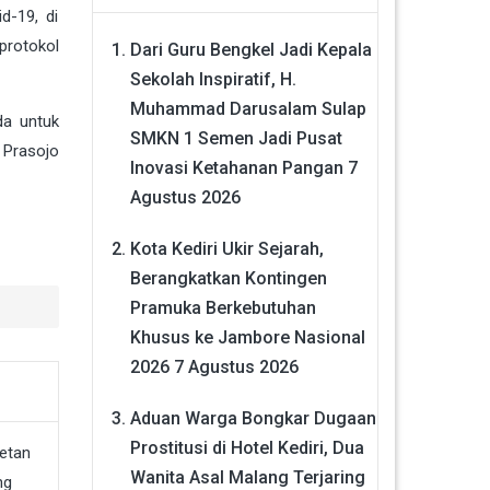
d-19, di
protokol
Dari Guru Bengkel Jadi Kepala
Sekolah Inspiratif, H.
Muhammad Darusalam Sulap
da untuk
SMKN 1 Semen Jadi Pusat
 Prasojo
Inovasi Ketahanan Pangan
7
Agustus 2026
Kota Kediri Ukir Sejarah,
Berangkatkan Kontingen
Pramuka Berkebutuhan
Khusus ke Jambore Nasional
2026
7 Agustus 2026
Aduan Warga Bongkar Dugaan
Prostitusi di Hotel Kediri, Dua
Wanita Asal Malang Terjaring