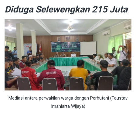
Diduga Selewengkan 215 Juta
Mediasi antara perwakilan warga dengan Perhutani (Faustav
Imaniarta Wijaya)