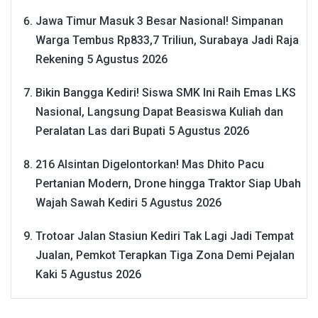
Jawa Timur Masuk 3 Besar Nasional! Simpanan
Warga Tembus Rp833,7 Triliun, Surabaya Jadi Raja
Rekening
5 Agustus 2026
Bikin Bangga Kediri! Siswa SMK Ini Raih Emas LKS
Nasional, Langsung Dapat Beasiswa Kuliah dan
Peralatan Las dari Bupati
5 Agustus 2026
216 Alsintan Digelontorkan! Mas Dhito Pacu
Pertanian Modern, Drone hingga Traktor Siap Ubah
Wajah Sawah Kediri
5 Agustus 2026
Trotoar Jalan Stasiun Kediri Tak Lagi Jadi Tempat
Jualan, Pemkot Terapkan Tiga Zona Demi Pejalan
Kaki
5 Agustus 2026