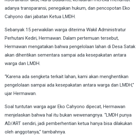
adanya transparansi, penegakan hukum, dan pencopotan Eko
Cahyono dari jabatan Ketua LMDH.
Sebanyak 15 perwakilan warga diterima Wakil Administratur
Perhutani Kediri, Hermawan. Dalam pertemuan tersebut,
Hermawan mengatakan bahwa pengelolaan lahan di Desa Satak
akan dihentikan sementara sampai ada kesepakatan antara
warga dan LMDH.
“Karena ada sengketa terkait lahan, kami akan menghentikan
pengelolaan sampai ada kesepakatan antara warga dan LMDH,”
ujar Hermawan.
Soal tuntutan warga agar Eko Cahyono dipecat, Hermawan
menjelaskan bahwa hal itu bukan wewenangnya. “LMDH punya
AD/ART sendiri, jadi pemberhentian ketua hanya bisa dilakukan
oleh anggotanya,” tambahnya.