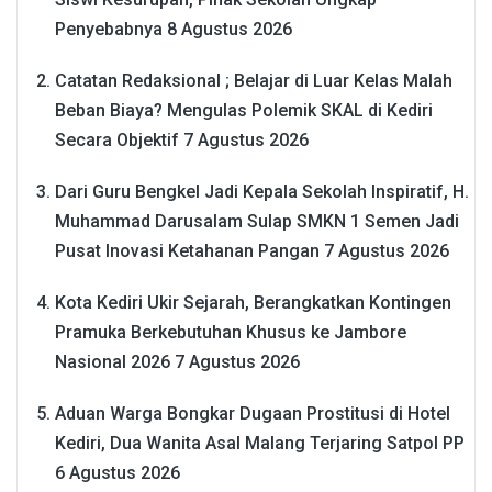
Penyebabnya
8 Agustus 2026
Catatan Redaksional ; Belajar di Luar Kelas Malah
Beban Biaya? Mengulas Polemik SKAL di Kediri
Secara Objektif
7 Agustus 2026
Dari Guru Bengkel Jadi Kepala Sekolah Inspiratif, H.
Muhammad Darusalam Sulap SMKN 1 Semen Jadi
Pusat Inovasi Ketahanan Pangan
7 Agustus 2026
Kota Kediri Ukir Sejarah, Berangkatkan Kontingen
Pramuka Berkebutuhan Khusus ke Jambore
Nasional 2026
7 Agustus 2026
Aduan Warga Bongkar Dugaan Prostitusi di Hotel
Kediri, Dua Wanita Asal Malang Terjaring Satpol PP
6 Agustus 2026