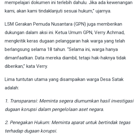
mempelajari dokumen ini terlebih dahulu. Jika ada kewenangan
kami, akan kami tindaklanjuti sesuai hukum,” ujarnya.
LSM Gerakan Pemuda Nusantara (GPN) juga memberikan
dukungan dalam aksi ini. Ketua Umum GPN, Verry Achmad,
mengkritik keras dugaan pelanggaran hak warga yang telah
berlangsung selama 18 tahun. “Selama ini, warga hanya
dimanfaatkan. Data mereka diambil, tetapi hak-haknya tidak
diberikan,” kata Verry.
Lima tuntutan utama yang disampaikan warga Desa Satak
adalah:
1. Transparansi: Meminta segera diumumkan hasil investigasi
dugaan korupsi dalam pengelolaan aset negara.
2. Penegakan Hukum: Meminta aparat untuk bertindak tegas
terhadap dugaan korupsi.