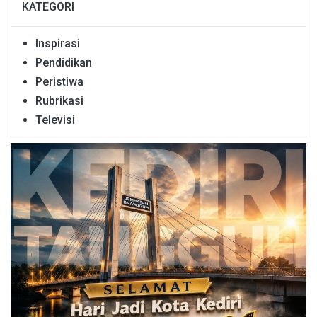
KATEGORI
Inspirasi
Pendidikan
Peristiwa
Rubrikasi
Televisi