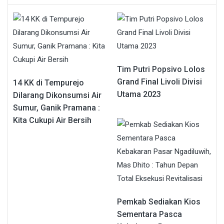
Tim Putri Popsivo Lolos
Grand Final Livoli Divisi
14 KK di Tempurejo
Utama 2023
Dilarang Dikonsumsi Air
Sumur, Ganik Pramana :
Kita Cukupi Air Bersih
Pemkab Sediakan Kios
Sementara Pasca