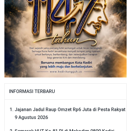
INFORMASI TERBARU
Jajanan Jadul Raup Omzet Rp6 Juta di Pesta Rakyat
9 Agustus 2026