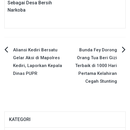
Sebagai Desa Bersih
Narkoba
Navigasi
Aliansi Kediri Bersatu
Bunda Fey Dorong
Gelar Aksi di Mapolres
Orang Tua Beri Gizi
pos
Kediri, Laporkan Kepala
Terbaik di 1000 Hari
Dinas PUPR
Pertama Kelahiran
Cegah Stunting
KATEGORI