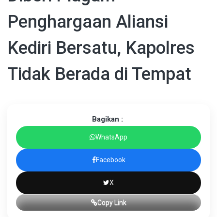
Penghargaan Aliansi
Kediri Bersatu, Kapolres
Tidak Berada di Tempat
Bagikan :
WhatsApp
Facebook
X
Copy Link