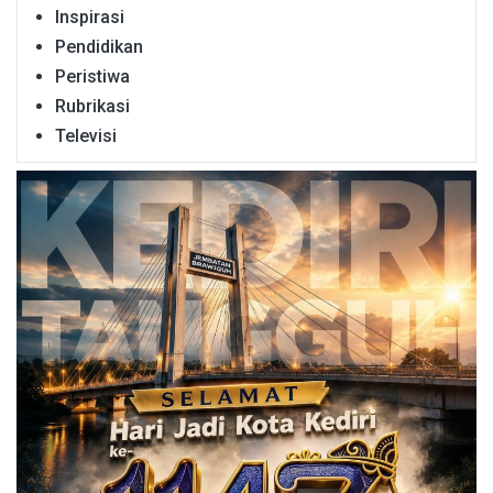
Inspirasi
Pendidikan
Peristiwa
Rubrikasi
Televisi