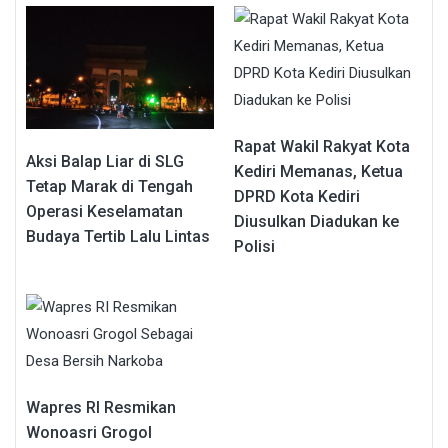
Rapat Wakil Rakyat Kota
Aksi Balap Liar di SLG
Kediri Memanas, Ketua
Tetap Marak di Tengah
DPRD Kota Kediri
Operasi Keselamatan
Diusulkan Diadukan ke
Budaya Tertib Lalu Lintas
Polisi
Wapres RI Resmikan
Wonoasri Grogol