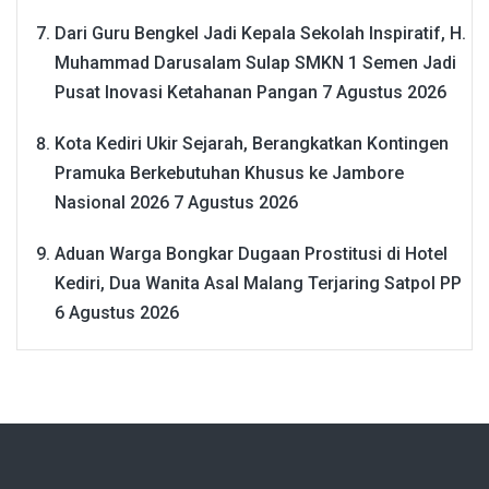
Dari Guru Bengkel Jadi Kepala Sekolah Inspiratif, H.
Muhammad Darusalam Sulap SMKN 1 Semen Jadi
Pusat Inovasi Ketahanan Pangan
7 Agustus 2026
Kota Kediri Ukir Sejarah, Berangkatkan Kontingen
Pramuka Berkebutuhan Khusus ke Jambore
Nasional 2026
7 Agustus 2026
Aduan Warga Bongkar Dugaan Prostitusi di Hotel
Kediri, Dua Wanita Asal Malang Terjaring Satpol PP
6 Agustus 2026