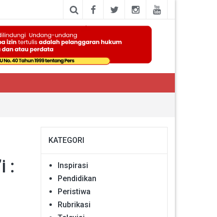
KATEGORI
 :
Inspirasi
Pendidikan
Peristiwa
Rubrikasi