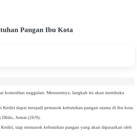
utuhan Pangan Ibu Kota
ar komoditas unggulan. Menurutnya, langkah ini akan membuka
ten Kediri dapat menjadi pemasok kebutuhan pangan utama di ibu kota.
 Dhito, Jumat (26/9).
 Kediri, siap memasok kebutuhan pangan yang akan dipasarkan oleh