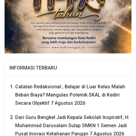
INFORMASI TERBARU
Catatan Redaksional ; Belajar di Luar Kelas Malah
Beban Biaya? Mengulas Polemik SKAL di Kediri
Secara Objektif
7 Agustus 2026
Dari Guru Bengkel Jadi Kepala Sekolah Inspiratif, H.
Muhammad Darusalam Sulap SMKN 1 Semen Jadi
Pusat Inovasi Ketahanan Pangan
7 Agustus 2026