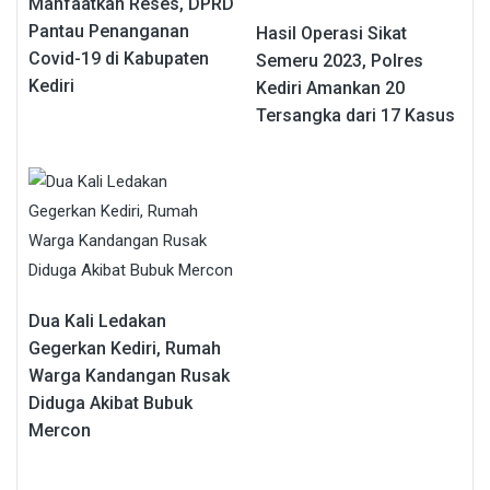
Manfaatkan Reses, DPRD
Pantau Penanganan
Hasil Operasi Sikat
Covid-19 di Kabupaten
Semeru 2023, Polres
Kediri
Kediri Amankan 20
Tersangka dari 17 Kasus
Dua Kali Ledakan
Gegerkan Kediri, Rumah
Warga Kandangan Rusak
Diduga Akibat Bubuk
Mercon