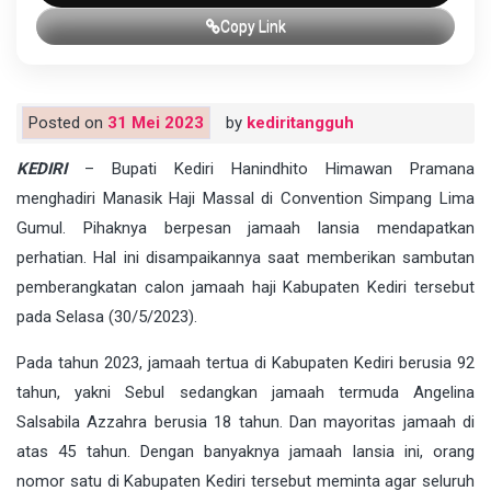
Copy Link
Posted on
31 Mei 2023
by
kediritangguh
KEDIRI
– Bupati Kediri Hanindhito Himawan Pramana
menghadiri Manasik Haji Massal di Convention Simpang Lima
Gumul. Pihaknya berpesan jamaah lansia mendapatkan
perhatian. Hal ini disampaikannya saat memberikan sambutan
pemberangkatan calon jamaah haji Kabupaten Kediri tersebut
pada Selasa (30/5/2023).
Pada tahun 2023, jamaah tertua di Kabupaten Kediri berusia 92
tahun, yakni Sebul sedangkan jamaah termuda Angelina
Salsabila Azzahra berusia 18 tahun. Dan mayoritas jamaah di
atas 45 tahun. Dengan banyaknya jamaah lansia ini, orang
nomor satu di Kabupaten Kediri tersebut meminta agar seluruh