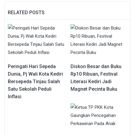
RELATED POSTS
Peringati Hari Sepeda
Diskon Besar dan Buku
Dunia, Pj Wali Kota Kediri
Rp10 Ribuan, Festival
Bersepeda Tinjau Salah
Literasi Kediri Jadi
Satu Sekolah Peduli
Magnet Pecinta Buku
Inflasi