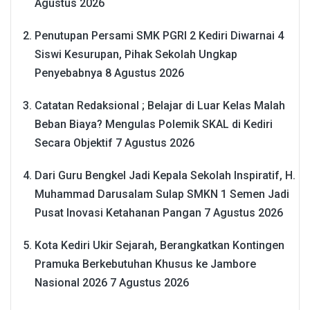
Agustus 2026
Penutupan Persami SMK PGRI 2 Kediri Diwarnai 4
Siswi Kesurupan, Pihak Sekolah Ungkap
Penyebabnya
8 Agustus 2026
Catatan Redaksional ; Belajar di Luar Kelas Malah
Beban Biaya? Mengulas Polemik SKAL di Kediri
Secara Objektif
7 Agustus 2026
Dari Guru Bengkel Jadi Kepala Sekolah Inspiratif, H.
Muhammad Darusalam Sulap SMKN 1 Semen Jadi
Pusat Inovasi Ketahanan Pangan
7 Agustus 2026
Kota Kediri Ukir Sejarah, Berangkatkan Kontingen
Pramuka Berkebutuhan Khusus ke Jambore
Nasional 2026
7 Agustus 2026