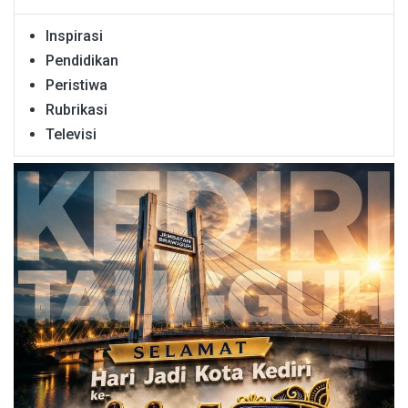
Inspirasi
Pendidikan
Peristiwa
Rubrikasi
Televisi