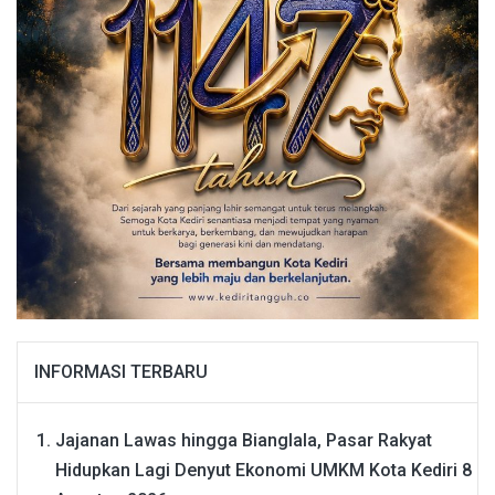
INFORMASI TERBARU
Jajanan Lawas hingga Bianglala, Pasar Rakyat
Hidupkan Lagi Denyut Ekonomi UMKM Kota Kediri
8