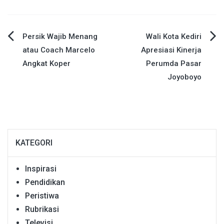
Navigasi
Persik Wajib Menang
Wali Kota Kediri
atau Coach Marcelo
Apresiasi Kinerja
pos
Angkat Koper
Perumda Pasar
Joyoboyo
KATEGORI
Inspirasi
Pendidikan
Peristiwa
Rubrikasi
Televisi