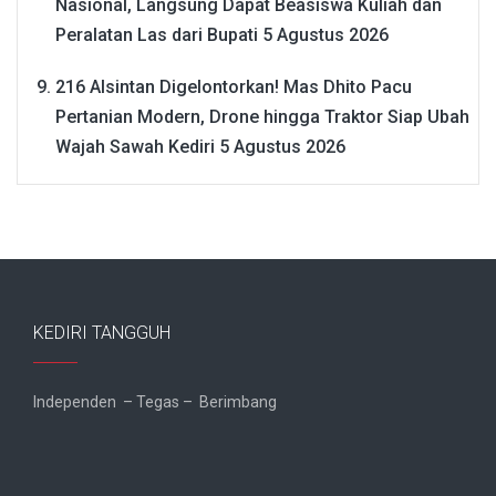
Nasional, Langsung Dapat Beasiswa Kuliah dan
Peralatan Las dari Bupati
5 Agustus 2026
216 Alsintan Digelontorkan! Mas Dhito Pacu
Pertanian Modern, Drone hingga Traktor Siap Ubah
Wajah Sawah Kediri
5 Agustus 2026
KEDIRI TANGGUH
Independen – Tegas – Berimbang