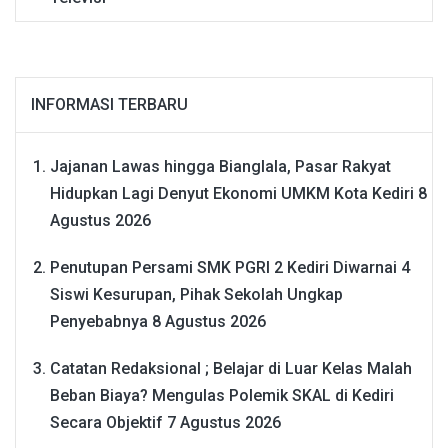
INFORMASI TERBARU
Jajanan Lawas hingga Bianglala, Pasar Rakyat
Hidupkan Lagi Denyut Ekonomi UMKM Kota Kediri
8
Agustus 2026
Penutupan Persami SMK PGRI 2 Kediri Diwarnai 4
Siswi Kesurupan, Pihak Sekolah Ungkap
Penyebabnya
8 Agustus 2026
Catatan Redaksional ; Belajar di Luar Kelas Malah
Beban Biaya? Mengulas Polemik SKAL di Kediri
Secara Objektif
7 Agustus 2026