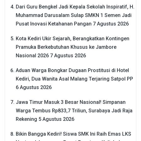
Dari Guru Bengkel Jadi Kepala Sekolah Inspiratif, H.
Muhammad Darusalam Sulap SMKN 1 Semen Jadi
Pusat Inovasi Ketahanan Pangan
7 Agustus 2026
Kota Kediri Ukir Sejarah, Berangkatkan Kontingen
Pramuka Berkebutuhan Khusus ke Jambore
Nasional 2026
7 Agustus 2026
Aduan Warga Bongkar Dugaan Prostitusi di Hotel
Kediri, Dua Wanita Asal Malang Terjaring Satpol PP
6 Agustus 2026
Jawa Timur Masuk 3 Besar Nasional! Simpanan
Warga Tembus Rp833,7 Triliun, Surabaya Jadi Raja
Rekening
5 Agustus 2026
Bikin Bangga Kediri! Siswa SMK Ini Raih Emas LKS