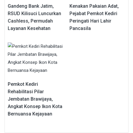
Gandeng Bank Jatim,
Kenakan Pakaian Adat,
RSUD Kilisuci Luncurkan
Pejabat Pemkot Kediri
Cashless, Permudah
Peringati Hari Lahir
Layanan Kesehatan
Pancasila
Pemkot Kediri
Rehabilitasi Pilar
Jembatan Brawijaya,
Angkat Konsep Ikon Kota
Bernuansa Kejayaan