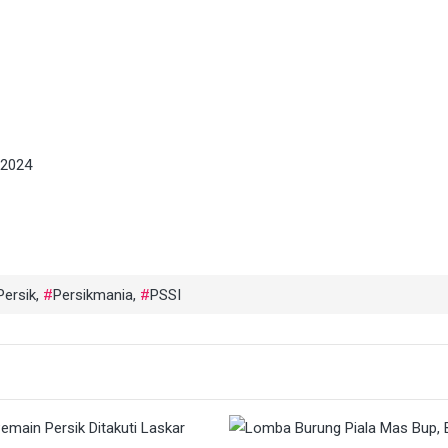
/2024
Persik
,
Persikmania
,
PSSI