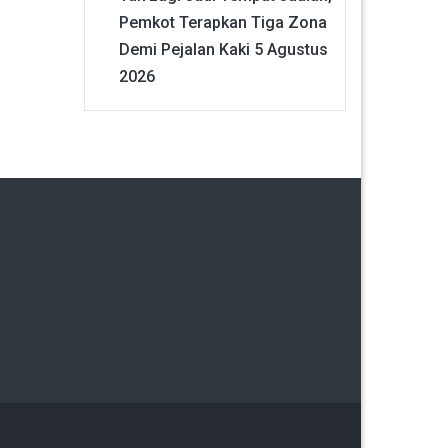
Pemkot Terapkan Tiga Zona
Demi Pejalan Kaki
5 Agustus
2026