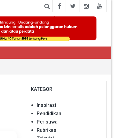
KATEGORI
Inspirasi
Pendidikan
Peristiwa
Rubrikasi