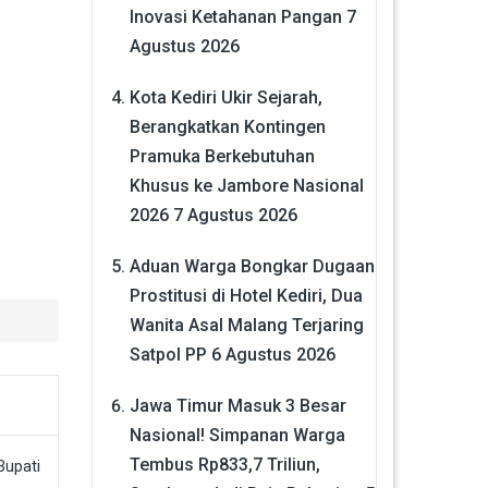
Inovasi Ketahanan Pangan
7
Agustus 2026
Kota Kediri Ukir Sejarah,
Berangkatkan Kontingen
Pramuka Berkebutuhan
Khusus ke Jambore Nasional
2026
7 Agustus 2026
Aduan Warga Bongkar Dugaan
Prostitusi di Hotel Kediri, Dua
Wanita Asal Malang Terjaring
Satpol PP
6 Agustus 2026
Jawa Timur Masuk 3 Besar
Nasional! Simpanan Warga
Tembus Rp833,7 Triliun,