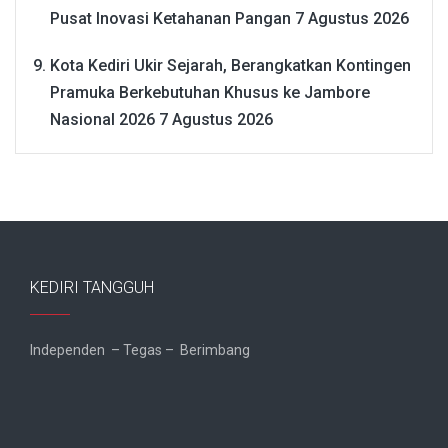
Pusat Inovasi Ketahanan Pangan
7 Agustus 2026
Kota Kediri Ukir Sejarah, Berangkatkan Kontingen
Pramuka Berkebutuhan Khusus ke Jambore
Nasional 2026
7 Agustus 2026
KEDIRI TANGGUH
Independen – Tegas – Berimbang