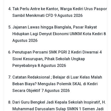
Tak Perlu Antre ke Kantor, Warga Kediri Urus Paspor
Sambil Menikmati CFD
9 Agustus 2026
Jajanan Lawas hingga Bianglala, Pasar Rakyat
Hidupkan Lagi Denyut Ekonomi UMKM Kota Kediri
8
Agustus 2026
Penutupan Persami SMK PGRI 2 Kediri Diwarnai 4
Siswi Kesurupan, Pihak Sekolah Ungkap
Penyebabnya
8 Agustus 2026
Catatan Redaksional ; Belajar di Luar Kelas Malah
Beban Biaya? Mengulas Polemik SKAL di Kediri
Secara Objektif
7 Agustus 2026
Dari Guru Bengkel Jadi Kepala Sekolah Inspiratif, H.
Muhammad Darusalam Sulap SMKN 1 Semen Jadi