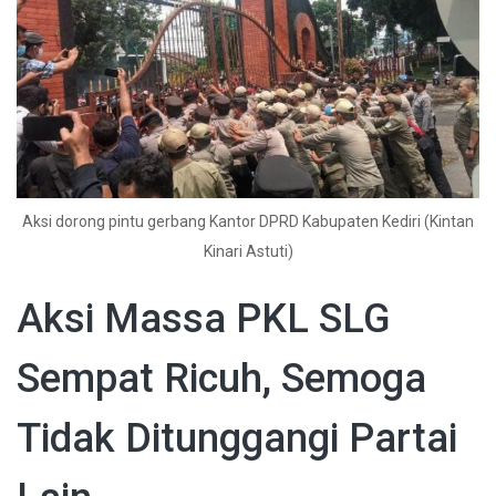
Aksi dorong pintu gerbang Kantor DPRD Kabupaten Kediri (Kintan
Kinari Astuti)
Aksi Massa PKL SLG
Sempat Ricuh, Semoga
Tidak Ditunggangi Partai