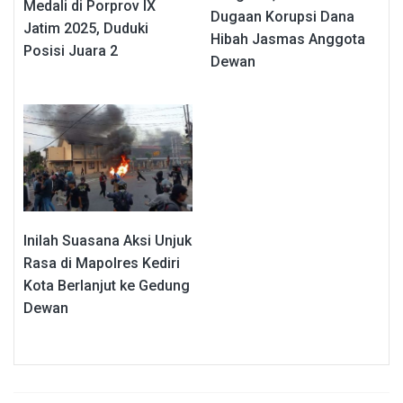
Medali di Porprov IX
Dugaan Korupsi Dana
Jatim 2025, Duduki
Hibah Jasmas Anggota
Posisi Juara 2
Dewan
Inilah Suasana Aksi Unjuk
Rasa di Mapolres Kediri
Kota Berlanjut ke Gedung
Dewan