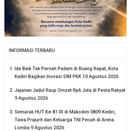
INFORMASI TERBARU
Ide Baik Tak Pernah Padam di Ruang Rapat, Kota
Kediri Bagikan Inovasi SIM PKK
10 Agustus 2026
Jajanan Jadul Raup Omzet Rp6 Juta di Pesta Rakyat
9 Agustus 2026
Semarak HUT Ke-81 RI di Makodim 0809 Kediri,
Tawa Prajurit dan Keluarga TNI Pecah di Arena
Lomba
9 Agustus 2026