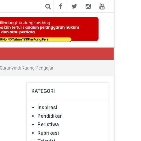
 Gurunya di Ruang Pengajar
KATEGORI
Inspirasi
Pendidikan
Peristiwa
Rubrikasi