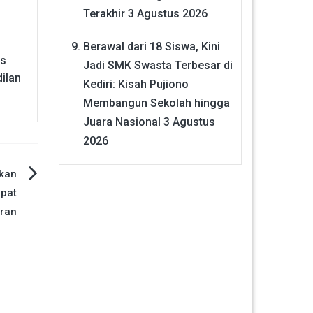
Terakhir
3 Agustus 2026
Berawal dari 18 Siswa, Kini
as
Jadi SMK Swasta Terbesar di
ilan
Kediri: Kisah Pujiono
Membangun Sekolah hingga
Juara Nasional
3 Agustus
2026
ikan
pat
ran