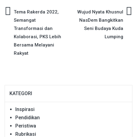
Navigasi
Tema Rakerda 2022,
Wujud Nyata Khusnul
Semangat
NasDem Bangkitkan
pos
Transformasi dan
Seni Budaya Kuda
Kolaborasi, PKS Lebih
Lumping
Bersama Melayani
Rakyat
KATEGORI
Inspirasi
Pendidikan
Peristiwa
Rubrikasi