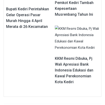
Pemkot Kediri Tambah
Kepesertaan
Bupati Kediri Perintahkan
Musrenbang Tahun Ini
Gelar Operasi Pasar
Murah Hingga 4 April
Merata di 26 Kecamatan
KKM Resmi Dibuka, Pj
Wali Apresiasi Bank
Indonesia Edukasi dan
Kawal Perekonomian
Kota Kediri