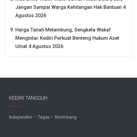
Jangan Sampai Warga Kehilangan Hak Bantuan
4
Agustus 2026
Harga Tanah Melambung, Sengketa Wakaf
Mengintai: Kediri Perkuat Benteng Hukum Aset
Umat
4 Agustus 2026
KEDIRI TANGGUH
Independen – Tegas – Berimbang