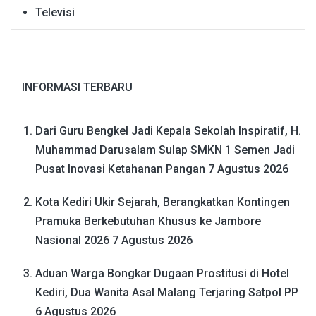
Televisi
INFORMASI TERBARU
Dari Guru Bengkel Jadi Kepala Sekolah Inspiratif, H.
Muhammad Darusalam Sulap SMKN 1 Semen Jadi
Pusat Inovasi Ketahanan Pangan
7 Agustus 2026
Kota Kediri Ukir Sejarah, Berangkatkan Kontingen
Pramuka Berkebutuhan Khusus ke Jambore
Nasional 2026
7 Agustus 2026
Aduan Warga Bongkar Dugaan Prostitusi di Hotel
Kediri, Dua Wanita Asal Malang Terjaring Satpol PP
6 Agustus 2026