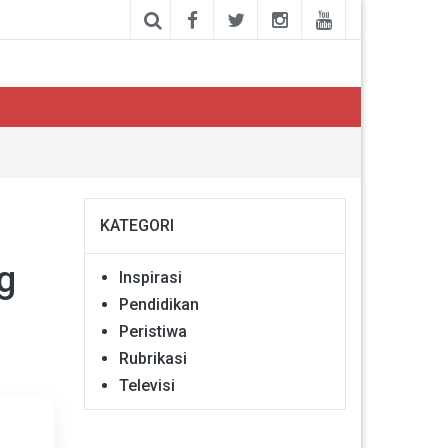
KATEGORI
g
Inspirasi
Pendidikan
Peristiwa
Rubrikasi
Televisi