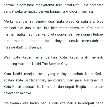
banyak didominasi masyarakat usia produktif. Usia tersebut
sangat peka terhadap perkembangan teknologi informasi.
“Perkembangan ini seperti dua mata pisau di satu sisi bisa
menjadi alat dan di sisi lain bisa membahayakan. Kita harus
memanfaatkan sumber yang kita punya. Beri pelayanan terbaik
dan mudah karena kita dibayar untuk memudahkan
masyarakat,” ungkpanya.
Wali Kota Kediri menambahkan Kota Kediri telah memiliki
branding Harmoni Kediri The Service City.
Kota Kediri menjadi kota yang melayani sebab Kota Kediri
adalah kota perdagangan, pendidikan, dan jasa. Perizinan di
Kota Kediri didesain lebih mudah dan cepat. Begitu pun untuk
pelayanan lainnya.
“Pelayanan kita harus bagus dan kita harus berempati pada