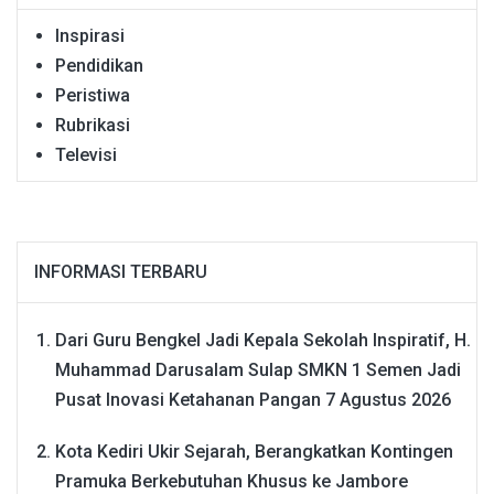
Inspirasi
Pendidikan
Peristiwa
Rubrikasi
Televisi
INFORMASI TERBARU
Dari Guru Bengkel Jadi Kepala Sekolah Inspiratif, H.
Muhammad Darusalam Sulap SMKN 1 Semen Jadi
Pusat Inovasi Ketahanan Pangan
7 Agustus 2026
Kota Kediri Ukir Sejarah, Berangkatkan Kontingen
Pramuka Berkebutuhan Khusus ke Jambore