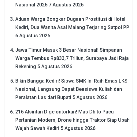
Nasional 2026
7 Agustus 2026
Aduan Warga Bongkar Dugaan Prostitusi di Hotel
Kediri, Dua Wanita Asal Malang Terjaring Satpol PP
6 Agustus 2026
Jawa Timur Masuk 3 Besar Nasional! Simpanan
Warga Tembus Rp833,7 Triliun, Surabaya Jadi Raja
Rekening
5 Agustus 2026
Bikin Bangga Kediri! Siswa SMK Ini Raih Emas LKS
Nasional, Langsung Dapat Beasiswa Kuliah dan
Peralatan Las dari Bupati
5 Agustus 2026
216 Alsintan Digelontorkan! Mas Dhito Pacu
Pertanian Modern, Drone hingga Traktor Siap Ubah
Wajah Sawah Kediri
5 Agustus 2026