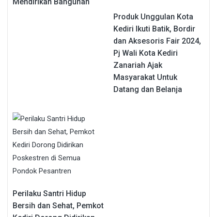
Mendirikan Bangunan
Produk Unggulan Kota
Kediri Ikuti Batik, Bordir
dan Aksesoris Fair 2024,
Pj Wali Kota Kediri
Zanariah Ajak
Masyarakat Untuk
Datang dan Belanja
Perilaku Santri Hidup
Bersih dan Sehat, Pemkot