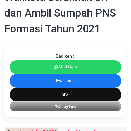
dan Ambil Sumpah PNS
Formasi Tahun 2021
Bagikan :
WhatsApp
Facebook
X
Copy Link