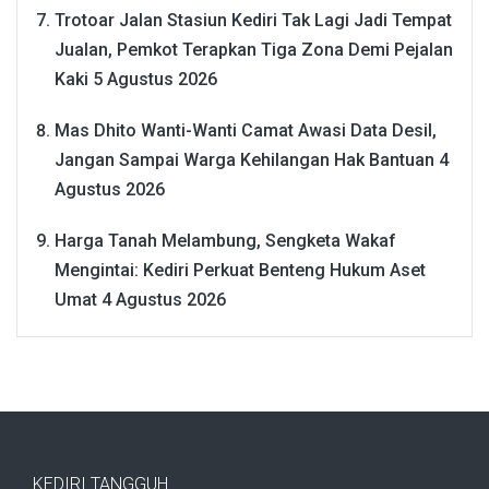
Trotoar Jalan Stasiun Kediri Tak Lagi Jadi Tempat
Jualan, Pemkot Terapkan Tiga Zona Demi Pejalan
Kaki
5 Agustus 2026
Mas Dhito Wanti-Wanti Camat Awasi Data Desil,
Jangan Sampai Warga Kehilangan Hak Bantuan
4
Agustus 2026
Harga Tanah Melambung, Sengketa Wakaf
Mengintai: Kediri Perkuat Benteng Hukum Aset
Umat
4 Agustus 2026
KEDIRI TANGGUH