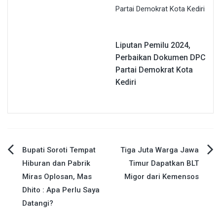
Liputan Pemilu 2024,
Perbaikan Dokumen DPC
Partai Demokrat Kota
Kediri
Navigasi
Bupati Soroti Tempat
Tiga Juta Warga Jawa
Hiburan dan Pabrik
Timur Dapatkan BLT
pos
Miras Oplosan, Mas
Migor dari Kemensos
Dhito : Apa Perlu Saya
Datangi?