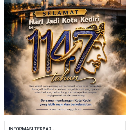
INFORMASI TERBARU