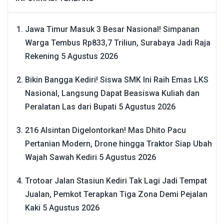
Jawa Timur Masuk 3 Besar Nasional! Simpanan
Warga Tembus Rp833,7 Triliun, Surabaya Jadi Raja
Rekening
5 Agustus 2026
Bikin Bangga Kediri! Siswa SMK Ini Raih Emas LKS
Nasional, Langsung Dapat Beasiswa Kuliah dan
Peralatan Las dari Bupati
5 Agustus 2026
216 Alsintan Digelontorkan! Mas Dhito Pacu
Pertanian Modern, Drone hingga Traktor Siap Ubah
Wajah Sawah Kediri
5 Agustus 2026
Trotoar Jalan Stasiun Kediri Tak Lagi Jadi Tempat
Jualan, Pemkot Terapkan Tiga Zona Demi Pejalan
Kaki
5 Agustus 2026