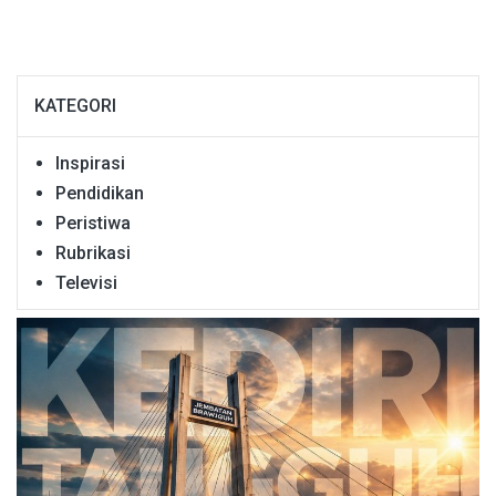
KATEGORI
Inspirasi
Pendidikan
Peristiwa
Rubrikasi
Televisi