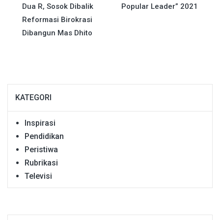
pos
Dua R, Sosok Dibalik
Popular Leader” 2021
Reformasi Birokrasi
Dibangun Mas Dhito
KATEGORI
Inspirasi
Pendidikan
Peristiwa
Rubrikasi
Televisi