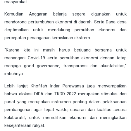
masyarakat.
Kemudian Anggaran belanja segera digunakan untuk
mendorong pertumbuhan ekonomi di daerah. Serta Dana desa
dioptimalkan untuk mendukung pemulihan ekonomi dan
percepatan penanganan kemiskinan ekstrem.
“Karena kita ini masih harus berjuang bersama untuk
menangani Covid-19 serta pemulihan ekonomi dengan tetap
menjaga good governance, transparansi dan akuntabilitas,”
imbuhnya.
Lebih lanjut Khofifah Indar Parawansa juga menyampaikan
bahwa alokasi DIPA dan TKDD 2022 merupakan stimulus dari
pusat yang merupakan instrumen penting dalam pelaksanaan
pembangunan agar tepat waktu, sasaran dan kualitas secara
kolaboratif, untuk memulihkan ekonomi dan meningkatkan
kesejahteraan rakyat.