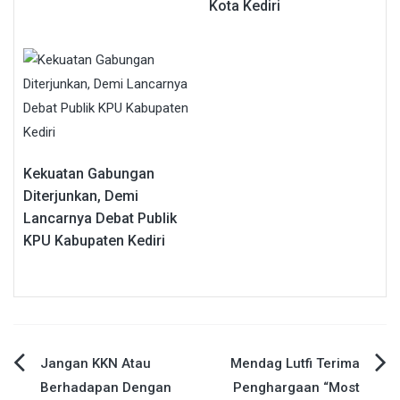
Kota Kediri
Kekuatan Gabungan
Diterjunkan, Demi
Lancarnya Debat Publik
KPU Kabupaten Kediri
Navigasi
Jangan KKN Atau
Mendag Lutfi Terima
Berhadapan Dengan
Penghargaan “Most