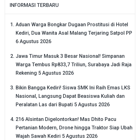
INFORMASI TERBARU
Aduan Warga Bongkar Dugaan Prostitusi di Hotel
Kediri, Dua Wanita Asal Malang Terjaring Satpol PP
6 Agustus 2026
Jawa Timur Masuk 3 Besar Nasional! Simpanan
Warga Tembus Rp833,7 Triliun, Surabaya Jadi Raja
Rekening
5 Agustus 2026
Bikin Bangga Kediri! Siswa SMK Ini Raih Emas LKS
Nasional, Langsung Dapat Beasiswa Kuliah dan
Peralatan Las dari Bupati
5 Agustus 2026
216 Alsintan Digelontorkan! Mas Dhito Pacu
Pertanian Modern, Drone hingga Traktor Siap Ubah
Wajah Sawah Kediri
5 Agustus 2026