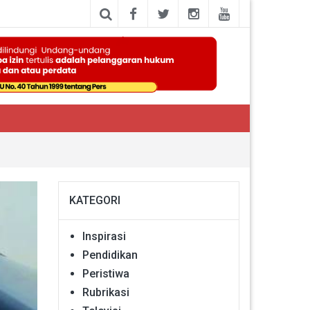
KATEGORI
Inspirasi
Pendidikan
Peristiwa
Rubrikasi