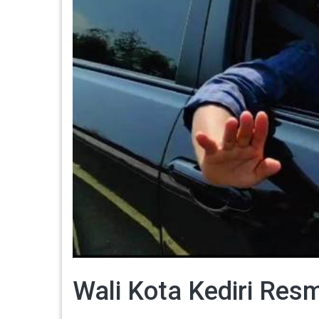
Wali Kota Kediri Res