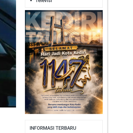
Televisi
INFORMASI TERBARU