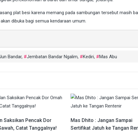
asang plat besi karena memang pada sambungan tersebut masih ba
i akan dibuka bagi semua kendaraan umum.
lun Bandar
,
Jembatan Bandar Ngalim
,
Kediri
,
Mas Abu
an Saksikan Pencak Dor
Mas Dhito : Jangan Sampai
awah, Catat Tanggalnya!
Sertifikat Jatuh ke Tangan Ren