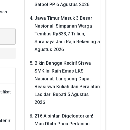
Satpol PP
6 Agustus 2026
sah.
Jawa Timur Masuk 3 Besar
Nasional! Simpanan Warga
Tembus Rp833,7 Triliun,
Surabaya Jadi Raja Rekening
5
Agustus 2026
Bikin Bangga Kediri! Siswa
SMK Ini Raih Emas LKS
Nasional, Langsung Dapat
Beasiswa Kuliah dan Peralatan
Las dari Bupati
5 Agustus
2026
216 Alsintan Digelontorkan!
tenir
Mas Dhito Pacu Pertanian