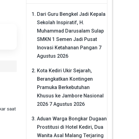
Dari Guru Bengkel Jadi Kepala
Sekolah Inspiratif, H.
Muhammad Darusalam Sulap
SMKN 1 Semen Jadi Pusat
Inovasi Ketahanan Pangan
7
Agustus 2026
Kota Kediri Ukir Sejarah,
Berangkatkan Kontingen
Pramuka Berkebutuhan
Khusus ke Jambore Nasional
2026
7 Agustus 2026
kar saat
Aduan Warga Bongkar Dugaan
Prostitusi di Hotel Kediri, Dua
Wanita Asal Malang Terjaring