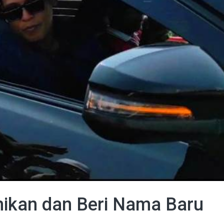
mikan dan Beri Nama Baru