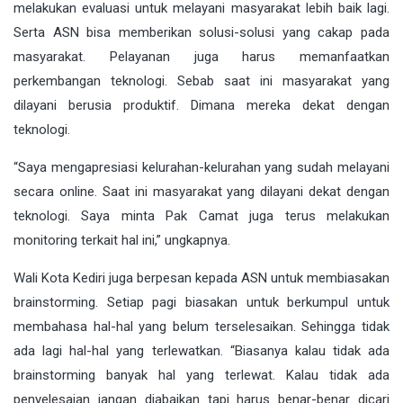
melakukan evaluasi untuk melayani masyarakat lebih baik lagi.
Serta ASN bisa memberikan solusi-solusi yang cakap pada
masyarakat. Pelayanan juga harus memanfaatkan
perkembangan teknologi. Sebab saat ini masyarakat yang
dilayani berusia produktif. Dimana mereka dekat dengan
teknologi.
“Saya mengapresiasi kelurahan-kelurahan yang sudah melayani
secara online. Saat ini masyarakat yang dilayani dekat dengan
teknologi. Saya minta Pak Camat juga terus melakukan
monitoring terkait hal ini,” ungkapnya.
Wali Kota Kediri juga berpesan kepada ASN untuk membiasakan
brainstorming. Setiap pagi biasakan untuk berkumpul untuk
membahasa hal-hal yang belum terselesaikan. Sehingga tidak
ada lagi hal-hal yang terlewatkan. “Biasanya kalau tidak ada
brainstorming banyak hal yang terlewat. Kalau tidak ada
penyelesaian jangan diabaikan tapi harus benar-benar dicari