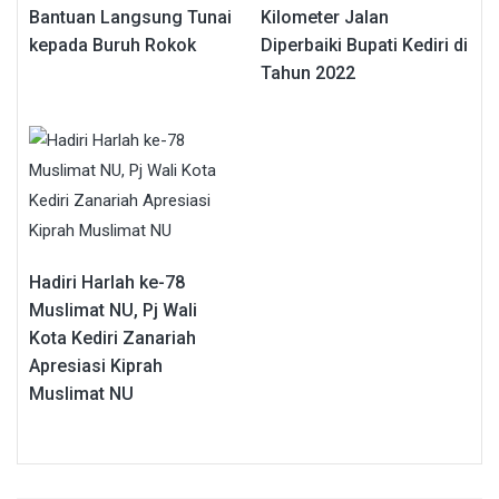
Bantuan Langsung Tunai
Kilometer Jalan
kepada Buruh Rokok
Diperbaiki Bupati Kediri di
Tahun 2022
Hadiri Harlah ke-78
Muslimat NU, Pj Wali
Kota Kediri Zanariah
Apresiasi Kiprah
Muslimat NU