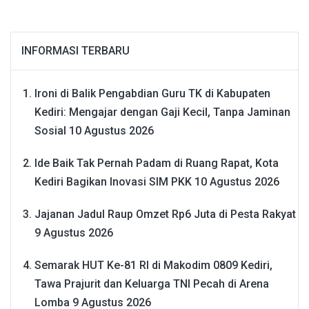
INFORMASI TERBARU
Ironi di Balik Pengabdian Guru TK di Kabupaten
Kediri: Mengajar dengan Gaji Kecil, Tanpa Jaminan
Sosial
10 Agustus 2026
Ide Baik Tak Pernah Padam di Ruang Rapat, Kota
Kediri Bagikan Inovasi SIM PKK
10 Agustus 2026
Jajanan Jadul Raup Omzet Rp6 Juta di Pesta Rakyat
9 Agustus 2026
Semarak HUT Ke-81 RI di Makodim 0809 Kediri,
Tawa Prajurit dan Keluarga TNI Pecah di Arena
Lomba
9 Agustus 2026