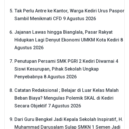
Tak Perlu Antre ke Kantor, Warga Kediri Urus Paspor
Sambil Menikmati CFD
9 Agustus 2026
Jajanan Lawas hingga Bianglala, Pasar Rakyat
Hidupkan Lagi Denyut Ekonomi UMKM Kota Kediri
8
Agustus 2026
Penutupan Persami SMK PGRI 2 Kediri Diwarnai 4
Siswi Kesurupan, Pihak Sekolah Ungkap
Penyebabnya
8 Agustus 2026
Catatan Redaksional ; Belajar di Luar Kelas Malah
Beban Biaya? Mengulas Polemik SKAL di Kediri
Secara Objektif
7 Agustus 2026
Dari Guru Bengkel Jadi Kepala Sekolah Inspiratif, H.
Muhammad Darusalam Sulap SMKN 1 Semen Jadi