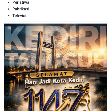
Peristiwa
Rubrikasi
Televisi