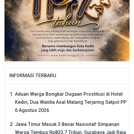
INFORMASI TERBARU
Aduan Warga Bongkar Dugaan Prostitusi di Hotel
Kediri, Dua Wanita Asal Malang Terjaring Satpol PP
6 Agustus 2026
Jawa Timur Masuk 3 Besar Nasional! Simpanan
Warga Tembus Rp833,7 Triliun, Surabaya Jadi Raja