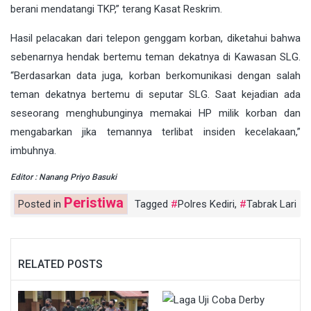
berani mendatangi TKP,” terang Kasat Reskrim.
Hasil pelacakan dari telepon genggam korban, diketahui bahwa
sebenarnya hendak bertemu teman dekatnya di Kawasan SLG.
“Berdasarkan data juga, korban berkomunikasi dengan salah
teman dekatnya bertemu di seputar SLG. Saat kejadian ada
seseorang menghubunginya memakai HP milik korban dan
mengabarkan jika temannya terlibat insiden kecelakaan,”
imbuhnya.
Editor : Nanang Priyo Basuki
Peristiwa
Posted in
Tagged
Polres Kediri
,
Tabrak Lari
RELATED POSTS