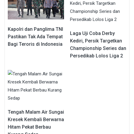
Kapolri dan Panglima TNI
Laga Uji Coba Derby
Pastikan Tak Ada Tempat
Kediri, Persik Targetkan
Bagi Teroris di Indonesia
Championship Series dan
Persedikab Lolos Liga 2
Tengah Malam Air Sungai
Kresek Kembali Berwarna
Hitam Pekat Berbau