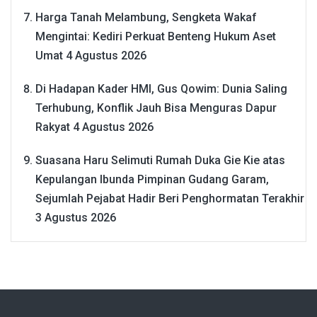
Harga Tanah Melambung, Sengketa Wakaf
Mengintai: Kediri Perkuat Benteng Hukum Aset
Umat
4 Agustus 2026
Di Hadapan Kader HMI, Gus Qowim: Dunia Saling
Terhubung, Konflik Jauh Bisa Menguras Dapur
Rakyat
4 Agustus 2026
Suasana Haru Selimuti Rumah Duka Gie Kie atas
Kepulangan Ibunda Pimpinan Gudang Garam,
Sejumlah Pejabat Hadir Beri Penghormatan Terakhir
3 Agustus 2026