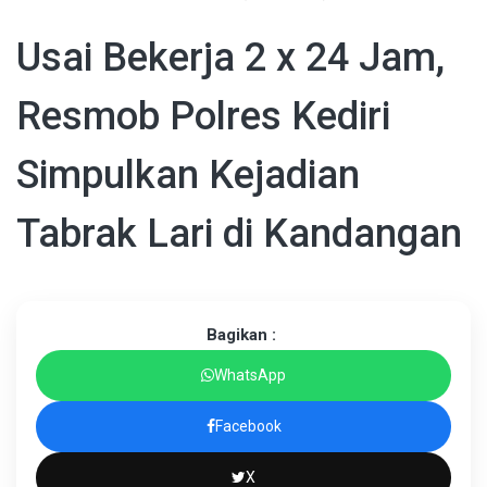
Usai Bekerja 2 x 24 Jam,
Resmob Polres Kediri
Simpulkan Kejadian
Tabrak Lari di Kandangan
Bagikan :
WhatsApp
Facebook
X