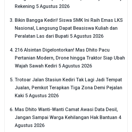
Rekening
5 Agustus 2026
Bikin Bangga Kediri! Siswa SMK Ini Raih Emas LKS
Nasional, Langsung Dapat Beasiswa Kuliah dan
Peralatan Las dari Bupati
5 Agustus 2026
216 Alsintan Digelontorkan! Mas Dhito Pacu
Pertanian Modern, Drone hingga Traktor Siap Ubah
Wajah Sawah Kediri
5 Agustus 2026
Trotoar Jalan Stasiun Kediri Tak Lagi Jadi Tempat
Jualan, Pemkot Terapkan Tiga Zona Demi Pejalan
Kaki
5 Agustus 2026
Mas Dhito Wanti-Wanti Camat Awasi Data Desil,
Jangan Sampai Warga Kehilangan Hak Bantuan
4
Agustus 2026