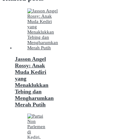
Jasson Angel
Rossy: Anak
Muda Kediri
yang
Menaklukkan
Tebing dan
Mengharumkan
Merah Putih