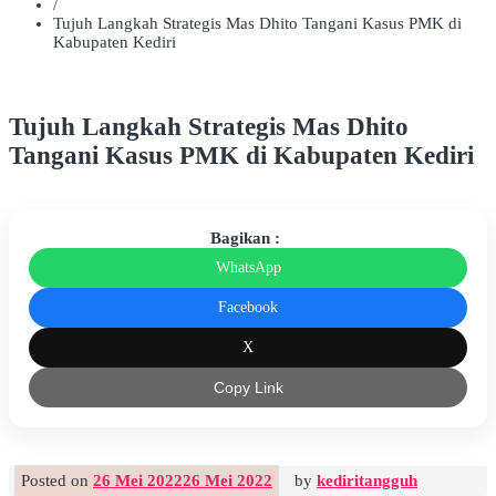
/
Tujuh Langkah Strategis Mas Dhito Tangani Kasus PMK di
Kabupaten Kediri
Tujuh Langkah Strategis Mas Dhito
Tangani Kasus PMK di Kabupaten Kediri
Bagikan :
WhatsApp
Facebook
X
Copy Link
Posted on
26 Mei 2022
26 Mei 2022
by
kediritangguh