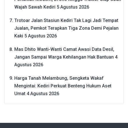
Wajah Sawah Kediri
5 Agustus 2026
Trotoar Jalan Stasiun Kediri Tak Lagi Jadi Tempat
Jualan, Pemkot Terapkan Tiga Zona Demi Pejalan
Kaki
5 Agustus 2026
Mas Dhito Wanti-Wanti Camat Awasi Data Desil,
Jangan Sampai Warga Kehilangan Hak Bantuan
4
Agustus 2026
Harga Tanah Melambung, Sengketa Wakaf
Mengintai: Kediri Perkuat Benteng Hukum Aset
Umat
4 Agustus 2026