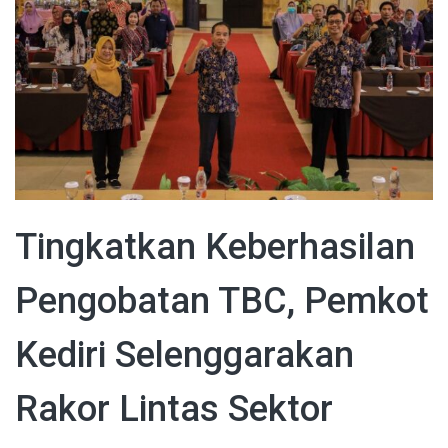
Tingkatkan Keberhasilan
Pengobatan TBC, Pemkot
Kediri Selenggarakan
Rakor Lintas Sektor