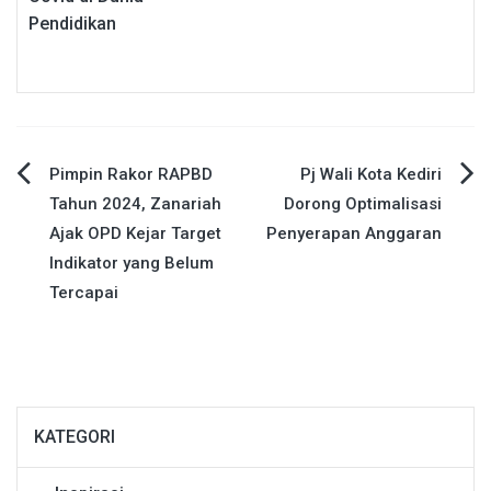
Pendidikan
Navigasi
Pimpin Rakor RAPBD
Pj Wali Kota Kediri
Tahun 2024, Zanariah
Dorong Optimalisasi
pos
Ajak OPD Kejar Target
Penyerapan Anggaran
Indikator yang Belum
Tercapai
KATEGORI