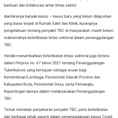
bantuan dan kolaborasi antar lintas sektor.
diantaranya banyak kasus – kasus baru yang belum dilaporkan
yang biasa terjadi di Rumah Sakit dan Klinik, kurangnya
pengetahuan tentang penyakit TBC di masyarakat, masih belum
maksimalnya keterlibatan lintas sektoral dalam penanggulangan
TBC.
Hendik menambahkan keterlibatan lintas sektoral juga tertera
dalam Perpres no. 67 tahun 2021 tentang Penanggulangan
Tuberkulosis yang bertujuan sebagai acuan bagi
Kementerian/Lembaga, Pemerintah Daerah Provinsi dan
Kabupaten/Kota, Pemerintah Desa, serta Pemangku
Kepentingan lainnya dalam melaksanakan Penanggulangan
TBC.
“Untuk menekan penyebaran penyakit TBC, perlu keterlibatan
dari berbagai pihak seperti dalam penanggulangan kasus Covid-