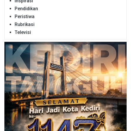
Inspirasi
Pendidikan
Peristiwa
Rubrikasi
Televisi