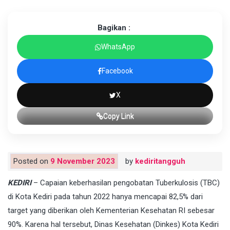
Bagikan :
WhatsApp
Facebook
X
Copy Link
Posted on
9 November 2023
by
kediritangguh
KEDIRI
– Capaian keberhasilan pengobatan Tuberkulosis (TBC)
di Kota Kediri pada tahun 2022 hanya mencapai 82,5% dari
target yang diberikan oleh Kementerian Kesehatan RI sebesar
90%. Karena hal tersebut, Dinas Kesehatan (Dinkes) Kota Kediri