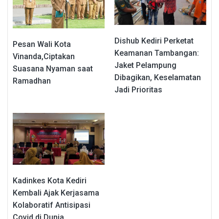
Dishub Kediri Perketat
Pesan Wali Kota
Keamanan Tambangan:
Vinanda,Ciptakan
Jaket Pelampung
Suasana Nyaman saat
Dibagikan, Keselamatan
Ramadhan
Jadi Prioritas
Kadinkes Kota Kediri
Kembali Ajak Kerjasama
Kolaboratif Antisipasi
Covid di Dunia