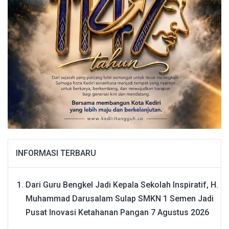
INFORMASI TERBARU
Dari Guru Bengkel Jadi Kepala Sekolah Inspiratif, H.
Muhammad Darusalam Sulap SMKN 1 Semen Jadi
Pusat Inovasi Ketahanan Pangan
7 Agustus 2026