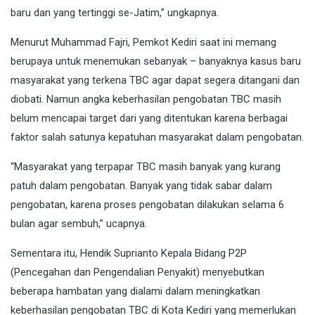
baru dan yang tertinggi se-Jatim,” ungkapnya.
Menurut Muhammad Fajri, Pemkot Kediri saat ini memang
berupaya untuk menemukan sebanyak – banyaknya kasus baru
masyarakat yang terkena TBC agar dapat segera ditangani dan
diobati. Namun angka keberhasilan pengobatan TBC masih
belum mencapai target dari yang ditentukan karena berbagai
faktor salah satunya kepatuhan masyarakat dalam pengobatan.
“Masyarakat yang terpapar TBC masih banyak yang kurang
patuh dalam pengobatan. Banyak yang tidak sabar dalam
pengobatan, karena proses pengobatan dilakukan selama 6
bulan agar sembuh,” ucapnya.
Sementara itu, Hendik Suprianto Kepala Bidang P2P
(Pencegahan dan Pengendalian Penyakit) menyebutkan
beberapa hambatan yang dialami dalam meningkatkan
keberhasilan pengobatan TBC di Kota Kediri yang memerlukan